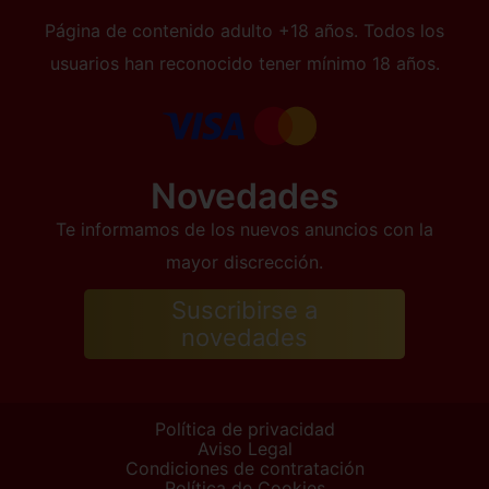
Página de contenido adulto +18 años. Todos los
usuarios han reconocido tener mínimo 18 años.
Novedades
Te informamos de los nuevos anuncios con la
mayor discrección.
Suscribirse a
novedades
Política de privacidad
Aviso Legal
Condiciones de contratación
Política de Cookies