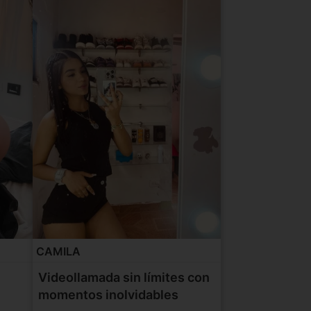
CAMILA
Videollamada sin límites con
momentos inolvidables