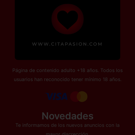
Página de contenido adulto +18 años. Todos los
usuarios han reconocido tener mínimo 18 años.
Novedades
Te informamos de los nuevos anuncios con la
mayor discrección.