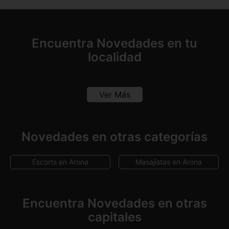
Encuentra Novedades en tu
localidad
Ver Más
Novedades en otras categorías
Escorts en Arona
Masajistas en Arona
Encuentra Novedades en otras
capitales