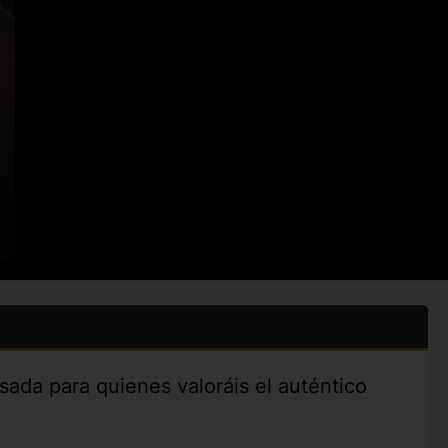
ada para quienes valoráis el auténtico