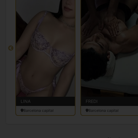
LINA
FREDI
Barcelona capital
Barcelona capital