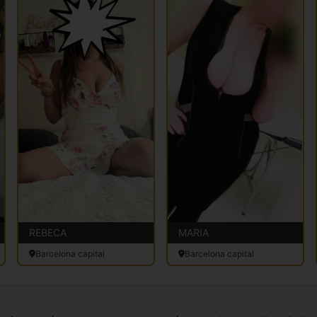
REBECA
MARIA
Barcelona capital
Barcelona capital