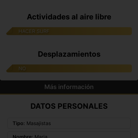
Actividades al aire libre
HACER SURF
Desplazamientos
NO
Más información
DATOS PERSONALES
Tipo:
Masajistas
Nombre:
Maria