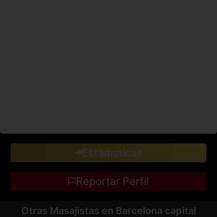
Estadisticas
Reportar Perfil
Otras Masajistas en Barcelona capital