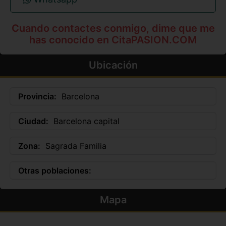
Cuando contactes conmigo, dime que me
has conocido en CitaPASION.COM
Ubicación
Provincia:
Barcelona
Ciudad:
Barcelona capital
Zona:
Sagrada Familia
Otras poblaciones:
Mapa