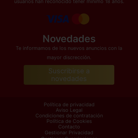
usuarios han reconocido tener mínimo 18 años.
Novedades
Te informamos de los nuevos anuncios con la
mayor discrección.
Suscribirse a
novedades
Política de privacidad
Aviso Legal
Condiciones de contratación
Política de Cookies
Contacto
Gestionar Privacidad