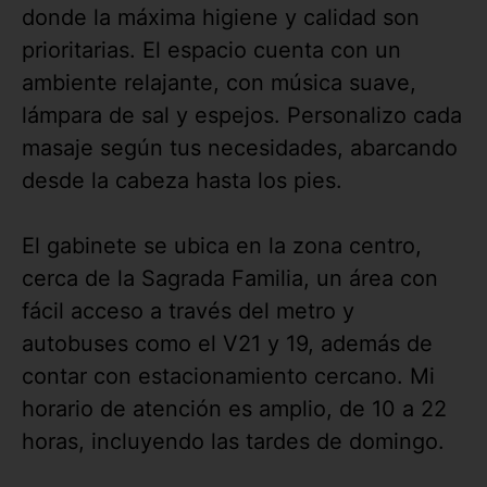
donde la máxima higiene y calidad son
prioritarias. El espacio cuenta con un
ambiente relajante, con música suave,
lámpara de sal y espejos. Personalizo cada
masaje según tus necesidades, abarcando
desde la cabeza hasta los pies.
El gabinete se ubica en la zona centro,
cerca de la Sagrada Familia, un área con
fácil acceso a través del metro y
autobuses como el V21 y 19, además de
contar con estacionamiento cercano. Mi
horario de atención es amplio, de 10 a 22
horas, incluyendo las tardes de domingo.