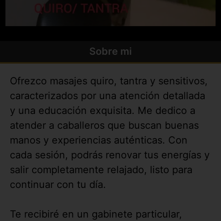
Sobre mi
Ofrezco masajes quiro, tantra y sensitivos,
caracterizados por una atención detallada
y una educación exquisita. Me dedico a
atender a caballeros que buscan buenas
manos y experiencias auténticas. Con
cada sesión, podrás renovar tus energías y
salir completamente relajado, listo para
continuar con tu día.
Te recibiré en un gabinete particular,