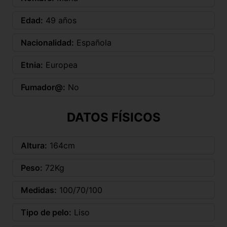
Edad:
49 años
Nacionalidad:
Española
Etnia:
Europea
Fumador@:
No
DATOS FÍSICOS
Altura:
164cm
Peso:
72Kg
Medidas:
100/70/100
Tipo de pelo:
Liso