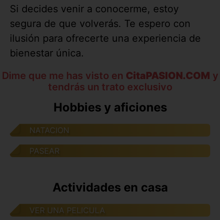
Si decides venir a conocerme, estoy
segura de que volverás. Te espero con
ilusión para ofrecerte una experiencia de
bienestar única.
Dime que me has visto en
CitaPASION.COM
y
tendrás un trato exclusivo
Hobbies y aficiones
NATACION
PASEAR
Actividades en casa
VER UNA PELICULA