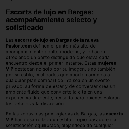
Escorts de lujo en Bargas:
acompañamiento selecto y
sofisticado
Las
escorts de lujo en Bargas de la nueva
Pasion.com
definen el punto más alto del
acompañamiento adulto moderno, y lo hacen
ofreciendo un porte distinguido que eleva cada
encuentro desde el primer instante. Estas
mujeres
VIP
destacan no solo por su imagen, sino también
por su estilo, cualidades que aportan armonía a
cualquier plan compartido. Ya sea en un evento
privado, su forma de estar y de conversar crea un
ambiente fluido que convierte la cita en una
experiencia diferente, pensada para quienes valoran
los detalles y la discreción.
En las zonas más privilegiadas de Bargas, las
escorts
VIP
han desarrollado un estilo propio basado en la
sofisticación equilibrada, alejándose de cualquier