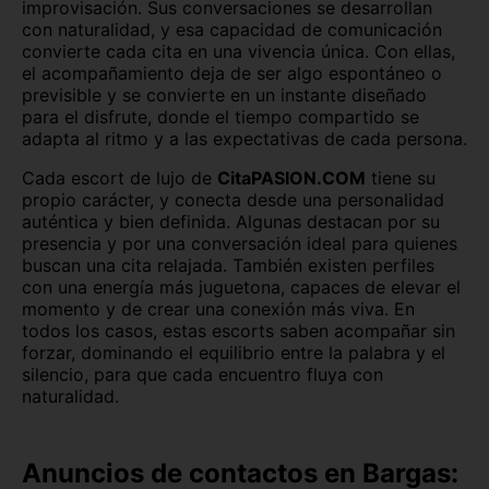
improvisación. Sus conversaciones se desarrollan
con naturalidad, y esa capacidad de comunicación
convierte cada cita en una vivencia única. Con ellas,
el acompañamiento deja de ser algo espontáneo o
previsible y se convierte en un instante diseñado
para el disfrute, donde el tiempo compartido se
adapta al ritmo y a las expectativas de cada persona.
Cada escort de lujo de
CitaPASION.COM
tiene su
propio carácter, y conecta desde una personalidad
auténtica y bien definida. Algunas destacan por su
presencia y por una conversación ideal para quienes
buscan una cita relajada. También existen perfiles
con una energía más juguetona, capaces de elevar el
momento y de crear una conexión más viva. En
todos los casos, estas escorts saben acompañar sin
forzar, dominando el equilibrio entre la palabra y el
silencio, para que cada encuentro fluya con
naturalidad.
Anuncios de contactos en Bargas: