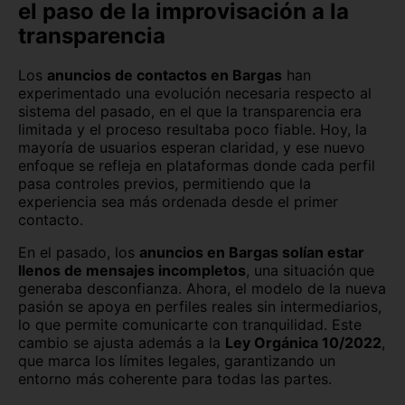
el paso de la improvisación a la
transparencia
Los
anuncios de contactos en Bargas
han
experimentado una evolución necesaria respecto al
sistema del pasado, en el que la transparencia era
limitada y el proceso resultaba poco fiable. Hoy, la
mayoría de usuarios esperan claridad, y ese nuevo
enfoque se refleja en plataformas donde cada perfil
pasa controles previos, permitiendo que la
experiencia sea más ordenada desde el primer
contacto.
En el pasado, los
anuncios en Bargas solían estar
llenos de mensajes incompletos
, una situación que
generaba desconfianza. Ahora, el modelo de la nueva
pasión se apoya en perfiles reales sin intermediarios,
lo que permite comunicarte con tranquilidad. Este
cambio se ajusta además a la
Ley Orgánica 10/2022
,
que marca los límites legales, garantizando un
entorno más coherente para todas las partes.