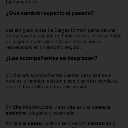
fundamentales.
¿Qué cambió respecto al pasado?
Las antiguas putas de Bargas forman parte de una
etapa pasada, cuando no había control. Hoy se habla
de mujeres reales que ofrecen interacciones
respetuosas en un entorno seguro.
¿Las acompañantes se desplazan?
Sí. Muchas acompañantes pueden desplazarse a
hoteles, y también existen pisos discretos donde la
cita se desarrolla con total discreción.
En
Cita PASION.COM
, cada
cita
es una
vivencia
auténtica
, elegante y reservada.
Porque el
deseo
, cuando se vive con
discreción
y