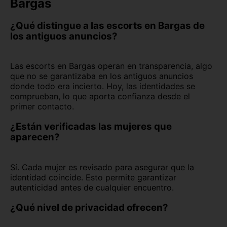
Bargas
¿Qué distingue a las escorts en Bargas de
los antiguos anuncios?
Las escorts en Bargas operan en transparencia, algo
que no se garantizaba en los antiguos anuncios
donde todo era incierto. Hoy, las identidades se
comprueban, lo que aporta confianza desde el
primer contacto.
¿Están verificadas las mujeres que
aparecen?
Sí. Cada mujer es revisado para asegurar que la
identidad coincide. Esto permite garantizar
autenticidad antes de cualquier encuentro.
¿Qué nivel de privacidad ofrecen?