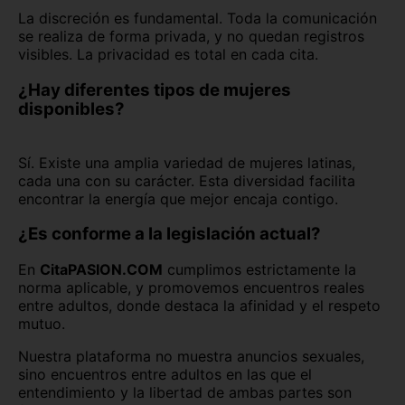
La discreción es fundamental. Toda la comunicación
se realiza de forma privada, y no quedan registros
visibles. La privacidad es total en cada cita.
¿Hay diferentes tipos de mujeres
disponibles?
Sí. Existe una amplia variedad de mujeres latinas,
cada una con su carácter. Esta diversidad facilita
encontrar la energía que mejor encaja contigo.
¿Es conforme a la legislación actual?
En
CitaPASION.COM
cumplimos estrictamente la
norma aplicable, y promovemos encuentros reales
entre adultos, donde destaca la afinidad y el respeto
mutuo.
Nuestra plataforma no muestra anuncios sexuales,
sino encuentros entre adultos en las que el
entendimiento y la libertad de ambas partes son