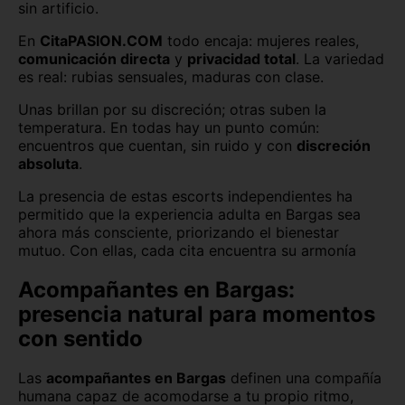
sin artificio.
En
CitaPASION.COM
todo encaja: mujeres reales,
comunicación directa
y
privacidad total
. La variedad
es real: rubias sensuales, maduras con clase.
Unas brillan por su discreción; otras suben la
temperatura. En todas hay un punto común:
encuentros que cuentan, sin ruido y con
discreción
absoluta
.
La presencia de estas escorts independientes ha
permitido que la experiencia adulta en Bargas sea
ahora más consciente, priorizando el bienestar
mutuo. Con ellas, cada cita encuentra su armonía
Acompañantes en Bargas:
presencia natural para momentos
con sentido
Las
acompañantes en Bargas
definen una compañía
humana capaz de acomodarse a tu propio ritmo,