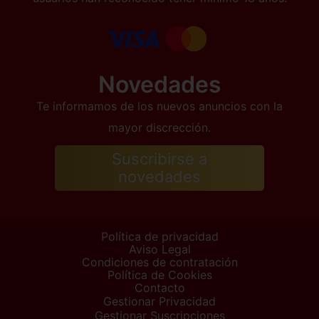
Novedades
Te informamos de los nuevos anuncios con la
mayor discrección.
Suscribirse a
novedades
Política de privacidad
Aviso Legal
Condiciones de contratación
Política de Cookies
Contacto
Gestionar Privacidad
Gestionar Suscripciones