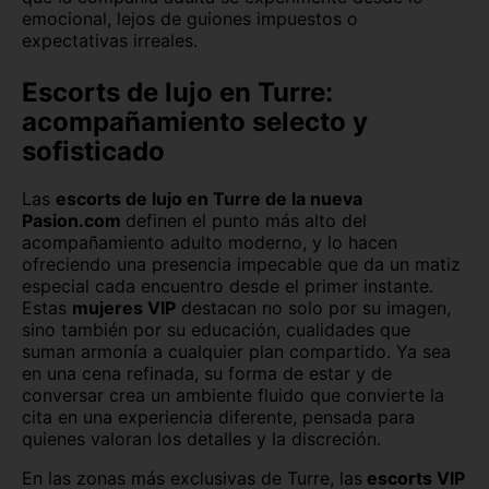
emocional, lejos de guiones impuestos o
expectativas irreales.
Escorts de lujo en Turre:
acompañamiento selecto y
sofisticado
Las
escorts de lujo en Turre de la nueva
Pasion.com
definen el punto más alto del
acompañamiento adulto moderno, y lo hacen
ofreciendo una presencia impecable que da un matiz
especial cada encuentro desde el primer instante.
Estas
mujeres VIP
destacan no solo por su imagen,
sino también por su educación, cualidades que
suman armonía a cualquier plan compartido. Ya sea
en una cena refinada, su forma de estar y de
conversar crea un ambiente fluido que convierte la
cita en una experiencia diferente, pensada para
quienes valoran los detalles y la discreción.
En las zonas más exclusivas de Turre, las
escorts VIP