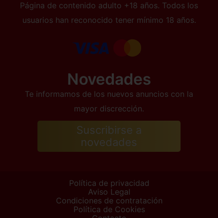
Página de contenido adulto +18 años. Todos los
usuarios han reconocido tener mínimo 18 años.
Novedades
Te informamos de los nuevos anuncios con la
mayor discrección.
Suscribirse a
novedades
Política de privacidad
Aviso Legal
Condiciones de contratación
Política de Cookies