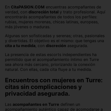
En
CitaPASION.COM
encuentras acompañantes de
verdad, con
discreción total
y trato profesional. Aquí
encontrarás acompañantes de todos los perfiles:
rubias, mujeres morenas, chicas latinas, europeas,
más jóvenes o maduras.
Algunas son sofisticadas y serenas; otras, pasionales
y divertidas. El objetivo es el mismo: que tengas una
cita a tu medida
, con
discreción
asegurada.
La presencia de estas escorts independientes ha
permitido que el acompañamiento íntimo en Turre
sea ahora más cercano, priorizando la conexión
natural. Con ellas, cada cita fluye a tu medida.
Encuentros con mujeres en Turre:
citas sin complicaciones y
privacidad asegurada.
Las
acompañantes en Turre
definen un
acompañamiento auténtico capaz de acomodarse a