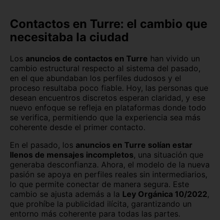
Contactos en Turre: el cambio que
necesitaba la ciudad
Los
anuncios de contactos en Turre
han vivido un
cambio estructural respecto al sistema del pasado,
en el que abundaban los perfiles dudosos y el
proceso resultaba poco fiable. Hoy, las personas que
desean encuentros discretos esperan claridad, y ese
nuevo enfoque se refleja en plataformas donde todo
se verifica, permitiendo que la experiencia sea más
coherente desde el primer contacto.
En el pasado, los
anuncios en Turre solían estar
llenos de mensajes incompletos
, una situación que
generaba desconfianza. Ahora, el modelo de la nueva
pasión se apoya en perfiles reales sin intermediarios,
lo que permite conectar de manera segura. Este
cambio se ajusta además a la
Ley Orgánica 10/2022
,
que prohíbe la publicidad ilícita, garantizando un
entorno más coherente para todas las partes.