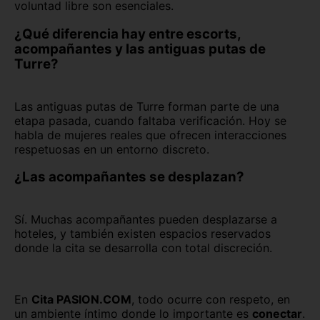
voluntad libre son esenciales.
¿Qué diferencia hay entre escorts,
acompañantes y las antiguas putas de
Turre?
Las antiguas putas de Turre forman parte de una
etapa pasada, cuando faltaba verificación. Hoy se
habla de mujeres reales que ofrecen interacciones
respetuosas en un entorno discreto.
¿Las acompañantes se desplazan?
Sí. Muchas acompañantes pueden desplazarse a
hoteles, y también existen espacios reservados
donde la cita se desarrolla con total discreción.
En
Cita PASION.COM
, todo ocurre con respeto, en
un ambiente íntimo donde lo importante es
conectar
.