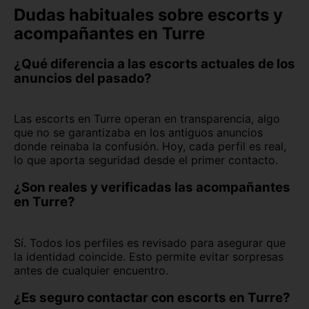
Dudas habituales sobre escorts y
acompañantes en Turre
¿Qué diferencia a las escorts actuales de los
anuncios del pasado?
Las escorts en Turre operan en transparencia, algo
que no se garantizaba en los antiguos anuncios
donde reinaba la confusión. Hoy, cada perfil es real,
lo que aporta seguridad desde el primer contacto.
¿Son reales y verificadas las acompañantes
en Turre?
Sí. Todos los perfiles es revisado para asegurar que
la identidad coincide. Esto permite evitar sorpresas
antes de cualquier encuentro.
¿Es seguro contactar con escorts en Turre?