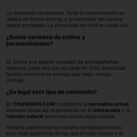
La discreción es esencial. Toda la comunicación se
realiza de forma directa, y la identidad del usuario
queda protegida. La privacidad es total en cada cita.
¿Existe variedad de estilos y
personalidades?
Sí. Existe una amplia variedad de acompañantes
maduras, cada una con su carácter. Esta diversidad
facilita encontrar la energía que mejor encaja
contigo.
¿Es legal este tipo de contenido?
En
CitaPASION.COM
cumplimos la
normativa actual
,
basando todas las experiencias en la
interacción
y la
relación natural
entre individuos responsables.
Nuestra plataforma no muestra contenido erótico,
sino citas auténticas en las que el trato mutuo y la