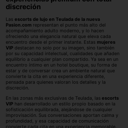
discreción
Las
escorts de lujo en Teulada de la nueva
Pasion.com
representan el punto más alto del
acompañamiento adulto moderno, y lo hacen
ofreciendo una elegancia natural que eleva cada
encuentro desde el primer instante. Estas
mujeres
VIP
destacan no solo por su imagen, sino también
por su capacidad intelectual, cualidades que añaden
equilibrio a cualquier plan compartido. Ya sea en un
encuentro íntimo en un hotel boutique, su forma de
estar y de conversar crea un ambiente natural que
convierte la cita en una experiencia diferente,
pensada para quienes valoran los detalles y la
discreción.
En las zonas más exclusivas de Teulada, las
escorts
VIP
han desarrollado un estilo propio basado en la
sofisticación equilibrada, alejándose de cualquier
improvisación. Sus conversaciones aportan calma y
profundidad, y esa capacidad de comunicación
convierte cada cita en una experiencia memorable.