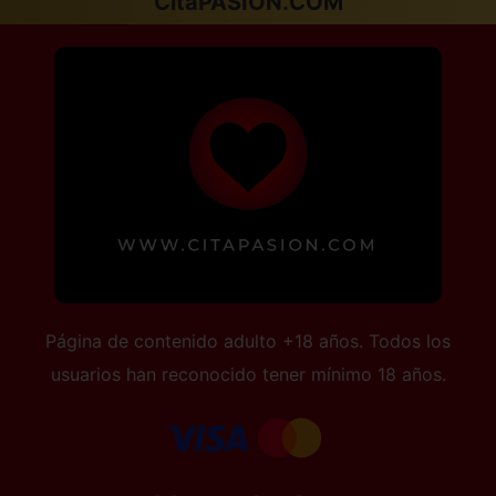
CitaPASION.COM
Página de contenido adulto +18 años. Todos los
usuarios han reconocido tener mínimo 18 años.