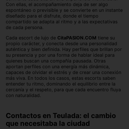
Con ellas, el acompañamiento deja de ser algo
espontáneo o previsible y se convierte en un instante
diseñado para el disfrute, donde el tiempo
compartido se adapta al ritmo y a las expectativas
de cada persona.
Cada escort de lujo de
CitaPASION.COM
tiene su
propio carácter, y conecta desde una personalidad
auténtica y bien definida. Hay perfiles que brillan por
su presencia y por una forma de hablar ideal para
quienes buscan una compañía pausada. Otras
aportan perfiles con una energía más dinámica,
capaces de olvidar el estrés y de crear una conexión
más viva. En todos los casos, estas escorts saben
entender tu ritmo, dominando el equilibrio entre la
cercanía y el respeto, para que cada encuentro fluya
con naturalidad.
Contactos en Teulada: el cambio
que necesitaba la ciudad