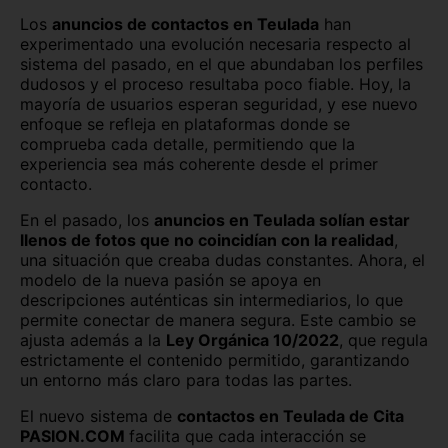
Los
anuncios de contactos en Teulada
han
experimentado una evolución necesaria respecto al
sistema del pasado, en el que abundaban los perfiles
dudosos y el proceso resultaba poco fiable. Hoy, la
mayoría de usuarios esperan seguridad, y ese nuevo
enfoque se refleja en plataformas donde se
comprueba cada detalle, permitiendo que la
experiencia sea más coherente desde el primer
contacto.
En el pasado, los
anuncios en Teulada solían estar
llenos de fotos que no coincidían con la realidad
,
una situación que creaba dudas constantes. Ahora, el
modelo de la nueva pasión se apoya en
descripciones auténticas sin intermediarios, lo que
permite conectar de manera segura. Este cambio se
ajusta además a la
Ley Orgánica 10/2022
, que regula
estrictamente el contenido permitido, garantizando
un entorno más claro para todas las partes.
El nuevo sistema de
contactos en Teulada de Cita
PASION.COM
facilita que cada interacción se