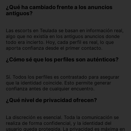
¿Qué ha cambiado frente a los anuncios
antiguos?
Las escorts en Teulada se basan en información real,
algo que no existía en los antiguos anuncios donde
todo era incierto. Hoy, cada perfil es real, lo que
aporta confianza desde el primer contacto.
¿Cómo sé que los perfiles son auténticos?
Sí. Todos los perfiles es contrastado para asegurar
que la identidad coincide. Esto permite generar
confianza antes de cualquier encuentro.
¿Qué nivel de privacidad ofrecen?
La discreción es esencial. Toda la comunicación se
realiza de forma confidencial, y la identidad del
usuario queda protegida. La privacidad es máxima en