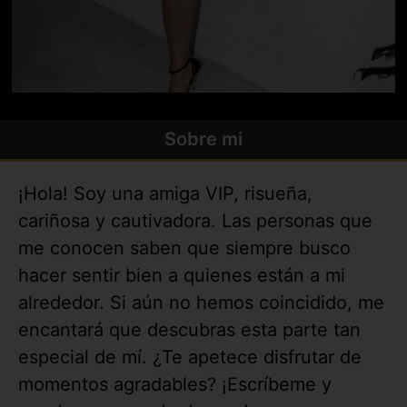
Sobre mi
¡Hola! Soy una amiga VIP, risueña,
cariñosa y cautivadora. Las personas que
me conocen saben que siempre busco
hacer sentir bien a quienes están a mi
alrededor. Si aún no hemos coincidido, me
encantará que descubras esta parte tan
especial de mí. ¿Te apetece disfrutar de
momentos agradables? ¡Escríbeme y