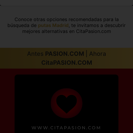
Conoce otras opciones recomendadas para la
búsqueda de
putas Madrid
, te invitamos a descubrir
mejores alternativas en CitaPasion.com
Antes
PASION.COM
| Ahora
CitaPASION.COM