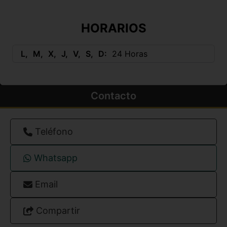
HORARIOS
L
M
X
J
V
S
D
24 Horas
Contacto
Teléfono
Whatsapp
Email
Compartir