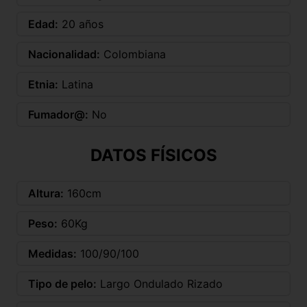
Edad:
20 años
Nacionalidad:
Colombiana
Etnia:
Latina
Fumador@:
No
DATOS FÍSICOS
Altura:
160cm
Peso:
60Kg
Medidas:
100/90/100
Tipo de pelo:
Largo Ondulado Rizado