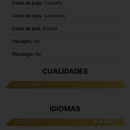
Color de pelo:
Castaño
Color de ojos:
Castaños
Color de piel:
Blanca
Tatuajes:
No
Piercings:
No
CUALIDADES
EDUCADA
IDIOMAS
ESPAÑOL