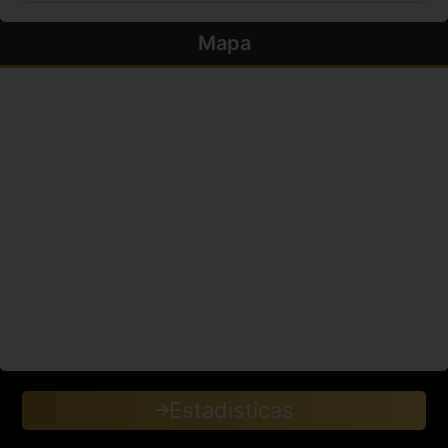
Mapa
Estadisticas