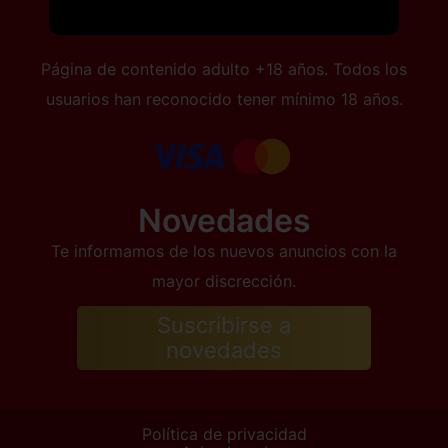
Página de contenido adulto +18 años. Todos los
usuarios han reconocido tener mínimo 18 años.
Novedades
Te informamos de los nuevos anuncios con la
mayor discrección.
Suscribirse a
novedades
Política de privacidad