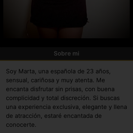
Sobre mi
Soy Marta, una española de 23 años,
sensual, cariñosa y muy atenta. Me
encanta disfrutar sin prisas, con buena
complicidad y total discreción. Si buscas
una experiencia exclusiva, elegante y llena
de atracción, estaré encantada de
conocerte.