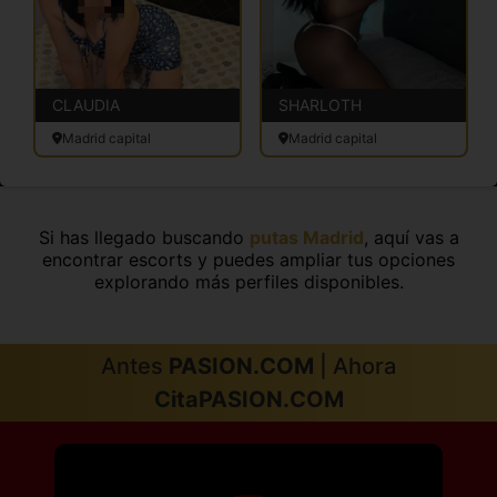
CLAUDIA
SHARLOTH
Madrid capital
Madrid capital
Si has llegado buscando
putas Madrid
, aquí vas a
encontrar escorts y puedes ampliar tus opciones
explorando más perfiles disponibles.
Antes
PASION.COM
| Ahora
CitaPASION.COM