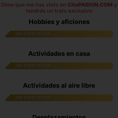
Dime que me has visto en
CitaPASION.COM
y
tendrás un trato exclusivo
Hobbies y aficiones
SIN ESPECIFICAR
Actividades en casa
SIN ESPECIFICAR
Actividades al aire libre
SIN ESPECIFICAR
Desplazamientos