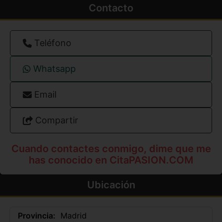
Contacto
Teléfono
Whatsapp
Email
Compartir
Cuando contactes conmigo, dime que me
has conocido en CitaPASION.COM
Ubicación
Provincia:
Madrid