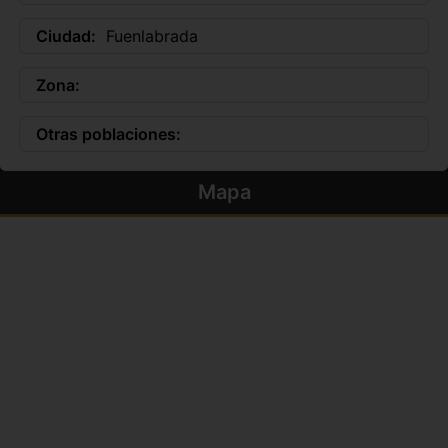
Ciudad:
Fuenlabrada
Zona:
Otras poblaciones:
Mapa