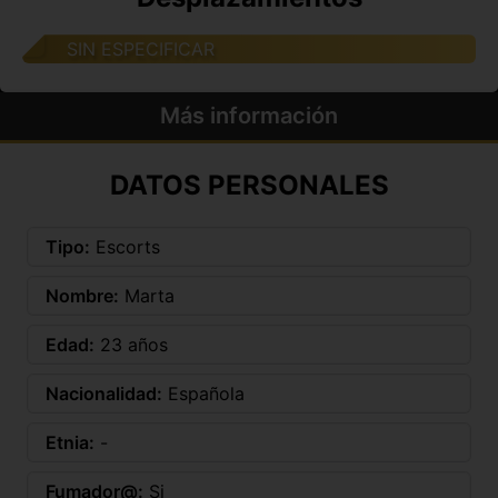
SIN ESPECIFICAR
Más información
DATOS PERSONALES
Tipo:
Escorts
Nombre:
Marta
Edad:
23 años
Nacionalidad:
Española
Etnia:
-
Fumador@:
Si