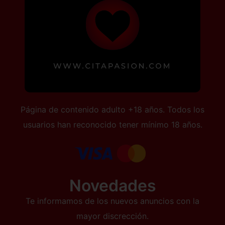
Página de contenido adulto +18 años. Todos los
usuarios han reconocido tener mínimo 18 años.
Novedades
Te informamos de los nuevos anuncios con la
mayor discrección.