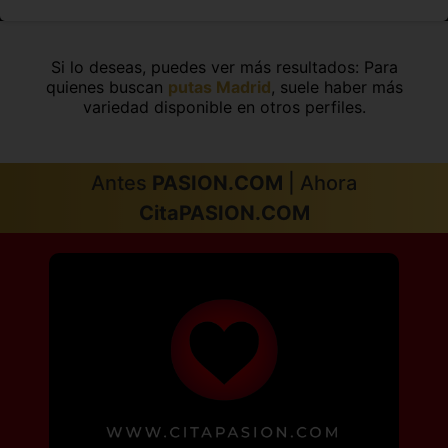
Si lo deseas, puedes ver más resultados: Para
quienes buscan
putas Madrid
, suele haber más
variedad disponible en otros perfiles.
Antes
PASION.COM
| Ahora
CitaPASION.COM