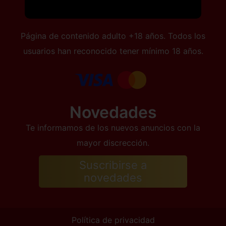
Página de contenido adulto +18 años. Todos los
usuarios han reconocido tener mínimo 18 años.
Novedades
Te informamos de los nuevos anuncios con la
mayor discrección.
Suscribirse a
novedades
Política de privacidad