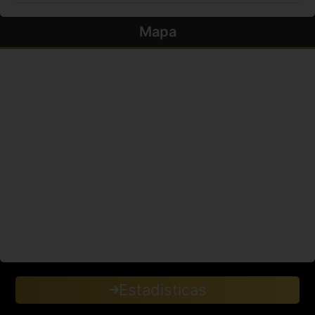
Mapa
Estadisticas