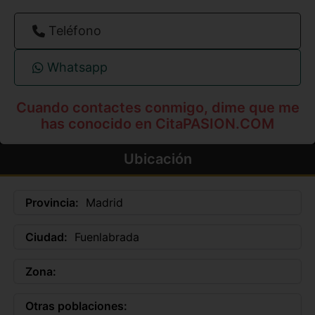
Teléfono
Whatsapp
Cuando contactes conmigo, dime que me
has conocido en CitaPASION.COM
Ubicación
Provincia:
Madrid
Ciudad:
Fuenlabrada
Zona:
Otras poblaciones: