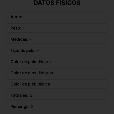
DATOS FÍSICOS
Altura:
-
Peso:
-
Medidas:
-
Tipo de pelo:
-
Color de pelo:
Negro
Color de ojos:
Negros
Color de piel:
Blanca
Tatuajes:
Si
Piercings:
Si