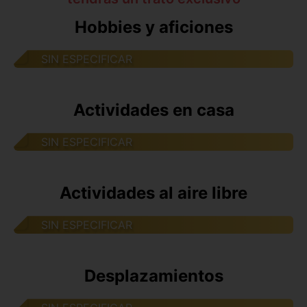
Hobbies y aficiones
SIN ESPECIFICAR
Actividades en casa
SIN ESPECIFICAR
Actividades al aire libre
SIN ESPECIFICAR
Desplazamientos