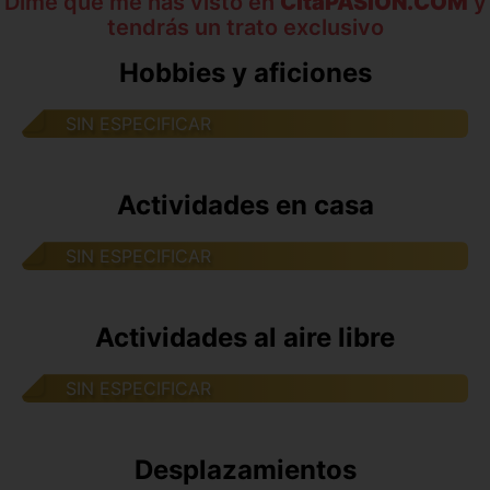
Dime que me has visto en
CitaPASION.COM
y
tendrás un trato exclusivo
Hobbies y aficiones
SIN ESPECIFICAR
Actividades en casa
SIN ESPECIFICAR
Actividades al aire libre
SIN ESPECIFICAR
Desplazamientos