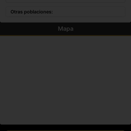
Otras poblaciones:
Mapa