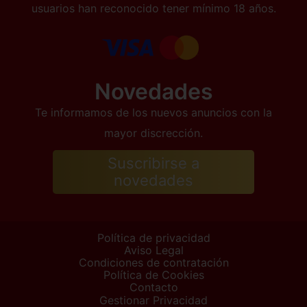
usuarios han reconocido tener mínimo 18 años.
Novedades
Te informamos de los nuevos anuncios con la
mayor discrección.
Suscribirse a
novedades
Política de privacidad
Aviso Legal
Condiciones de contratación
Política de Cookies
Contacto
Gestionar Privacidad