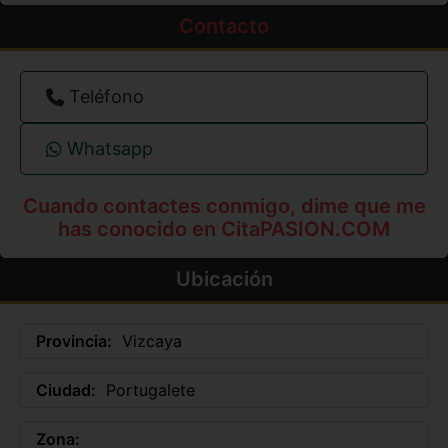
Contacto
Teléfono
Whatsapp
Cuando contactes conmigo, dime que me
has conocido en CitaPASION.COM
Ubicación
Provincia:
Vizcaya
Ciudad:
Portugalete
Zona: