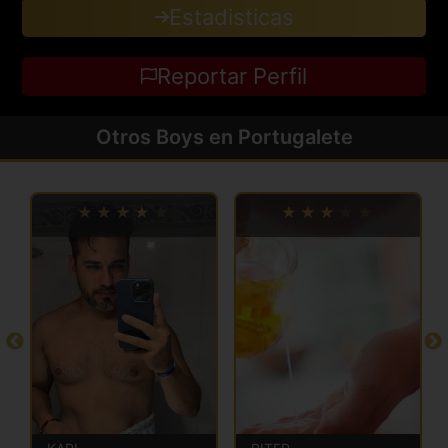
Estadisticas
Reportar Perfil
Otros Boys en Portugalete