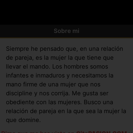
Sobre mi
Siempre he pensado que, en una relación
de pareja, es la mujer la que tiene que
llevar el mando. Los hombres somos
infantes e inmaduros y necesitamos la
mano firme de una mujer que nos
discipline y nos corrija. Me gusta ser
obediente con las mujeres. Busco una
relación de pareja en la que sea la mujer la
que domine.