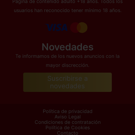
Página de contenido adulto +18 años. Todos los
usuarios han reconocido tener mínimo 18 años.
Novedades
Te informamos de los nuevos anuncios con la
mayor discrección.
Suscribirse a
novedades
Política de privacidad
Aviso Legal
Condiciones de contratación
Política de Cookies
Contacto