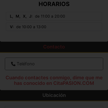
HORARIOS
L
M
X
J
de 11:00 a 20:00
V
de 10:00 a 13:00
Contacto
Teléfono
Cuando contactes conmigo, dime que me
has conocido en CitaPASION.COM
Ubicación