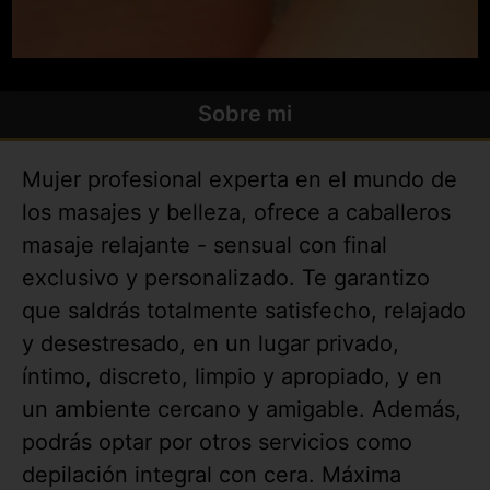
Sobre mi
Mujer profesional experta en el mundo de
los masajes y belleza, ofrece a caballeros
masaje relajante - sensual con final
exclusivo y personalizado. Te garantizo
que saldrás totalmente satisfecho, relajado
y desestresado, en un lugar privado,
íntimo, discreto, limpio y apropiado, y en
un ambiente cercano y amigable. Además,
podrás optar por otros servicios como
depilación integral con cera. Máxima