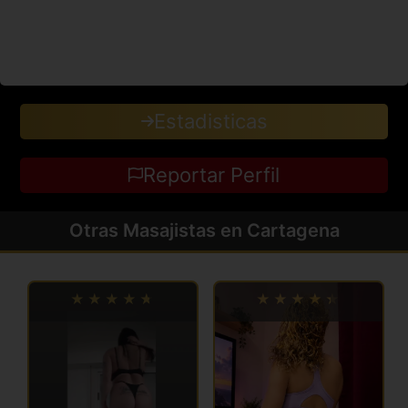
Estadisticas
Reportar Perfil
Otras Masajistas en Cartagena