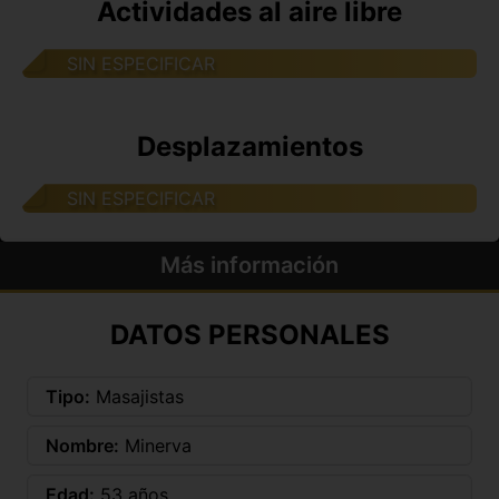
Actividades al aire libre
SIN ESPECIFICAR
Desplazamientos
SIN ESPECIFICAR
Más información
DATOS PERSONALES
Tipo:
Masajistas
Nombre:
Minerva
Edad:
53 años