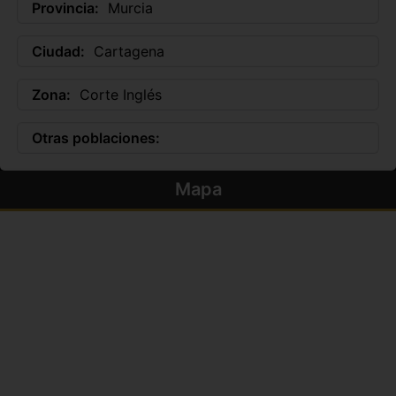
Provincia:
Murcia
Ciudad:
Cartagena
Zona:
Corte Inglés
Otras poblaciones:
Mapa