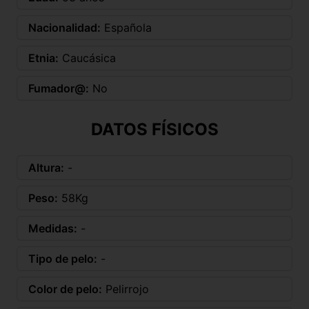
Nacionalidad:
Española
Etnia:
Caucásica
Fumador@:
No
DATOS FÍSICOS
Altura:
-
Peso:
58Kg
Medidas:
-
Tipo de pelo:
-
Color de pelo:
Pelirrojo