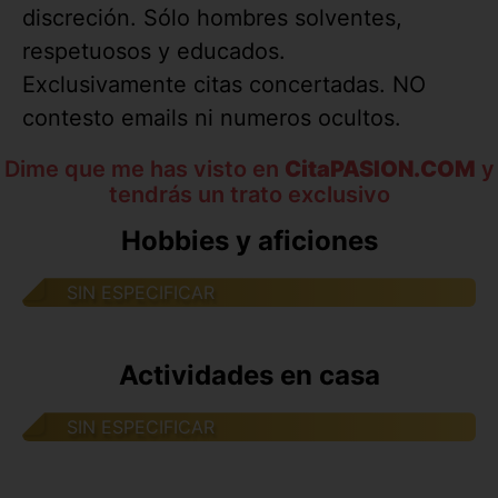
discreción. Sólo hombres solventes,
respetuosos y educados.
Exclusivamente citas concertadas. NO
contesto emails ni numeros ocultos.
Dime que me has visto en
CitaPASION.COM
y
tendrás un trato exclusivo
Hobbies y aficiones
SIN ESPECIFICAR
Actividades en casa
SIN ESPECIFICAR