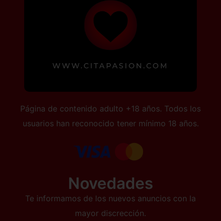
Página de contenido adulto +18 años. Todos los
usuarios han reconocido tener mínimo 18 años.
Novedades
Te informamos de los nuevos anuncios con la
mayor discrección.