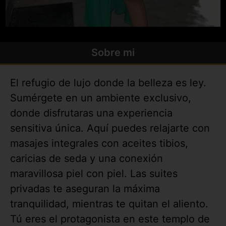
Sobre mi
El refugio de lujo donde la belleza es ley.
Sumérgete en un ambiente exclusivo,
donde disfrutaras una experiencia
sensitiva única. Aquí puedes relajarte con
masajes integrales con aceites tibios,
caricias de seda y una conexión
maravillosa piel con piel. Las suites
privadas te aseguran la máxima
tranquilidad, mientras te quitan el aliento.
Tú eres el protagonista en este templo de