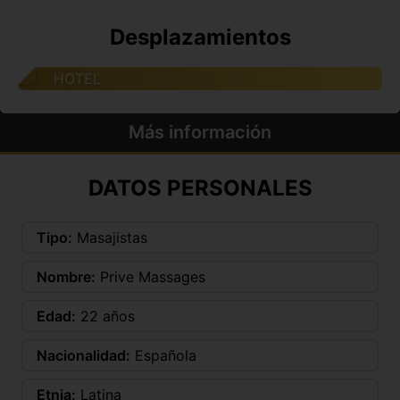
Desplazamientos
HOTEL
Más información
DATOS PERSONALES
Tipo:
Masajistas
Nombre:
Prive Massages
Edad:
22 años
Nacionalidad:
Española
Etnia:
Latina