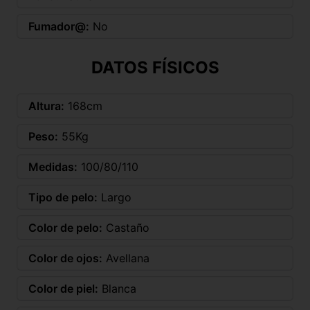
Fumador@:
No
DATOS FÍSICOS
Altura:
168cm
Peso:
55Kg
Medidas:
100/80/110
Tipo de pelo:
Largo
Color de pelo:
Castaño
Color de ojos:
Avellana
Color de piel:
Blanca