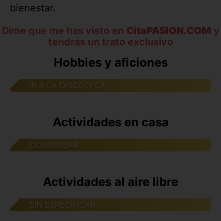
bienestar.
Dime que me has visto en
CitaPASION.COM
y
tendrás un trato exclusivo
Hobbies y aficiones
IR A LA DISCOTECA
Actividades en casa
CONVERSAR
Actividades al aire libre
SIN ESPECIFICAR