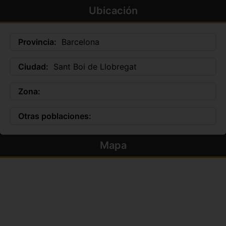
Ubicación
Provincia:
Barcelona
Ciudad:
Sant Boi de Llobregat
Zona:
Otras poblaciones:
Mapa