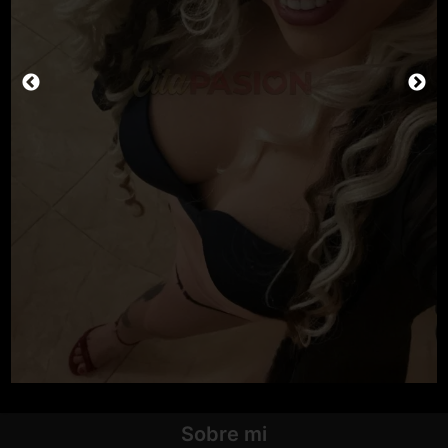
Sobre mi