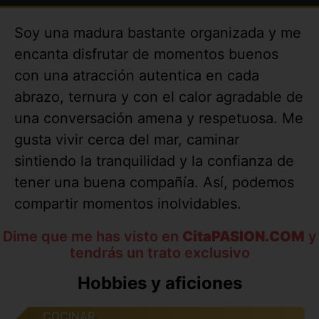
Soy una madura bastante organizada y me
encanta disfrutar de momentos buenos
con una atracción autentica en cada
abrazo, ternura y con el calor agradable de
una conversación amena y respetuosa. Me
gusta vivir cerca del mar, caminar
sintiendo la tranquilidad y la confianza de
tener una buena compañía. Así, podemos
compartir momentos inolvidables.
Dime que me has visto en
CitaPASION.COM
y
tendrás un trato exclusivo
Hobbies y aficiones
COCINAR