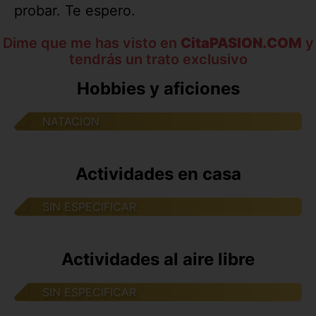
probar. Te espero.
Dime que me has visto en
CitaPASION.COM
y
tendrás un trato exclusivo
Hobbies y aficiones
NATACION
Actividades en casa
SIN ESPECIFICAR
Actividades al aire libre
SIN ESPECIFICAR