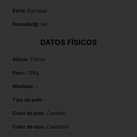
Etnia:
Europea
Fumador@:
No
DATOS FÍSICOS
Altura:
178cm
Peso:
72Kg
Medidas:
-
Tipo de pelo:
-
Color de pelo:
Castaño
Color de ojos:
Castaños