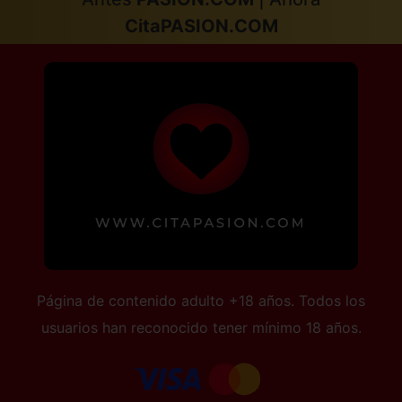
CitaPASION.COM
Página de contenido adulto +18 años. Todos los
usuarios han reconocido tener mínimo 18 años.