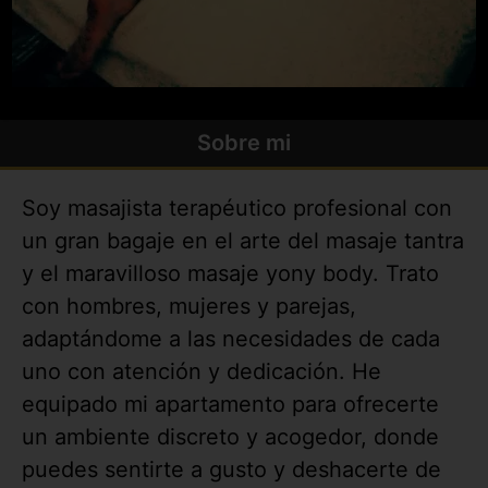
Sobre mi
Soy masajista terapéutico profesional con
un gran bagaje en el arte del masaje tantra
y el maravilloso masaje yony body. Trato
con hombres, mujeres y parejas,
adaptándome a las necesidades de cada
uno con atención y dedicación. He
equipado mi apartamento para ofrecerte
un ambiente discreto y acogedor, donde
puedes sentirte a gusto y deshacerte de