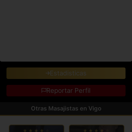
Estadisticas
Reportar Perfil
Otras Masajistas en Vigo