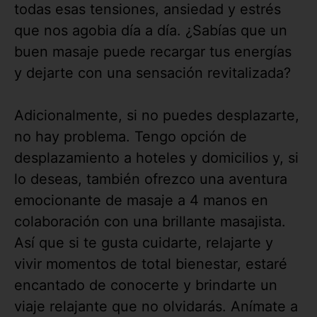
todas esas tensiones, ansiedad y estrés
que nos agobia día a día. ¿Sabías que un
buen masaje puede recargar tus energías
y dejarte con una sensación revitalizada?
Adicionalmente, si no puedes desplazarte,
no hay problema. Tengo opción de
desplazamiento a hoteles y domicilios y, si
lo deseas, también ofrezco una aventura
emocionante de masaje a 4 manos en
colaboración con una brillante masajista.
Así que si te gusta cuidarte, relajarte y
vivir momentos de total bienestar, estaré
encantado de conocerte y brindarte un
viaje relajante que no olvidarás. Anímate a