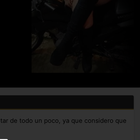
tar de todo un poco, ya que considero que