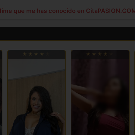
dime que me has conocido en CitaPASION.CO