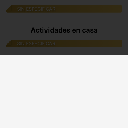
SIN ESPECIFICAR
Actividades en casa
SIN ESPECIFICAR
Actividades al aire libre
SIN ESPECIFICAR
Desplazamientos
SIN ESPECIFICAR