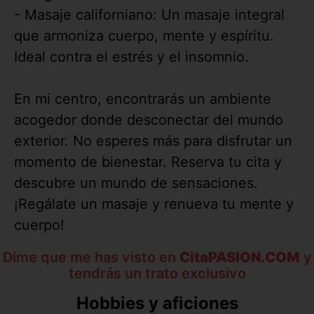
- Masaje californiano: Un masaje integral
que armoniza cuerpo, mente y espíritu.
Ideal contra el estrés y el insomnio.
En mi centro, encontrarás un ambiente
acogedor donde desconectar del mundo
exterior. No esperes más para disfrutar un
momento de bienestar. Reserva tu cita y
descubre un mundo de sensaciones.
¡Regálate un masaje y renueva tu mente y
cuerpo!
Dime que me has visto en
CitaPASION.COM
y
tendrás un trato exclusivo
Hobbies y aficiones