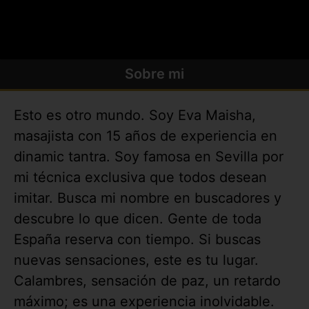
Sobre mi
Esto es otro mundo. Soy Eva Maisha,
masajista con 15 años de experiencia en
dinamic tantra. Soy famosa en Sevilla por
mi técnica exclusiva que todos desean
imitar. Busca mi nombre en buscadores y
descubre lo que dicen. Gente de toda
España reserva con tiempo. Si buscas
nuevas sensaciones, este es tu lugar.
Calambres, sensación de paz, un retardo
máximo; es una experiencia inolvidable.