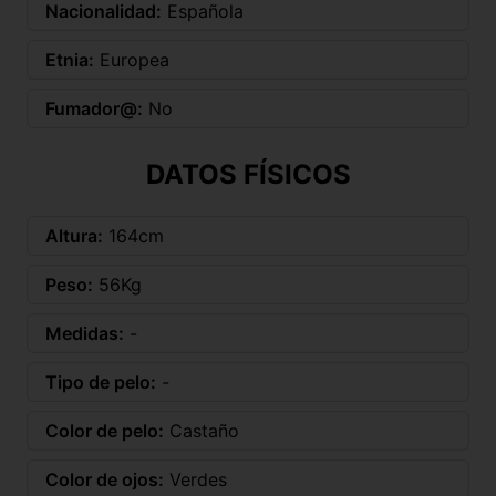
Nacionalidad:
Española
Etnia:
Europea
Fumador@:
No
DATOS FÍSICOS
Altura:
164cm
Peso:
56Kg
Medidas:
-
Tipo de pelo:
-
Color de pelo:
Castaño
Color de ojos:
Verdes