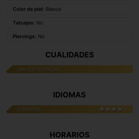
Color de piel:
Blanca
Tatuajes:
No
Piercings:
No
CUALIDADES
SIN ESPECIFICAR
IDIOMAS
ESPAÑOL
HORARIOS