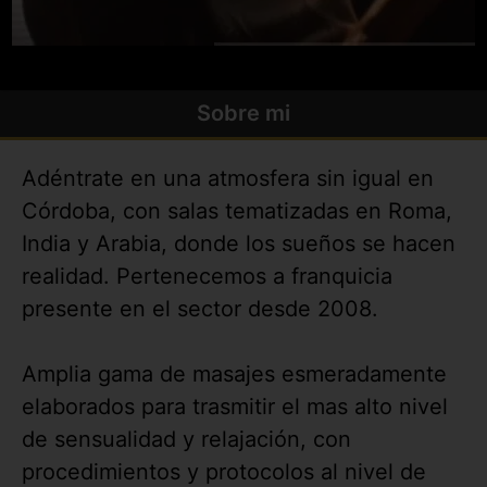
Sobre mi
Adéntrate en una atmosfera sin igual en
Córdoba, con salas tematizadas en Roma,
India y Arabia, donde los sueños se hacen
realidad. Pertenecemos a franquicia
presente en el sector desde 2008.
Amplia gama de masajes esmeradamente
elaborados para trasmitir el mas alto nivel
de sensualidad y relajación, con
procedimientos y protocolos al nivel de