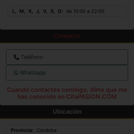
L
M
X
J
V
S
D
de 10:00 a 22:00
Contacto
Teléfono
Whatsapp
Cuando contactes conmigo, dime que me
has conocido en CitaPASION.COM
Ubicación
Provincia:
Córdoba