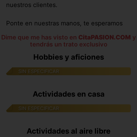
nuestros clientes.
Ponte en nuestras manos, te esperamos
Dime que me has visto en
CitaPASION.COM
y
tendrás un trato exclusivo
Hobbies y aficiones
SIN ESPECIFICAR
Actividades en casa
SIN ESPECIFICAR
Actividades al aire libre