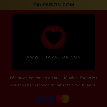
CitaPASION.COM
Página de contenido adulto +18 años. Todos los
usuarios han reconocido tener mínimo 18 años.