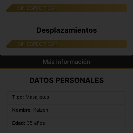
SIN ESPECIFICAR
Desplazamientos
SIN ESPECIFICAR
Más información
DATOS PERSONALES
Tipo:
Masajistas
Nombre:
Kaizen
Edad:
35 años