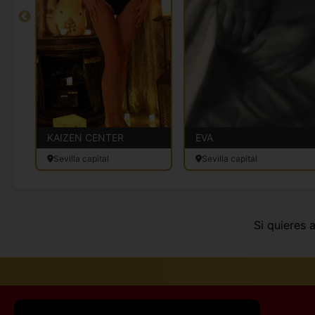
KAIZEN CENTER
EVA
Sevilla capital
Sevilla capital
Si quieres