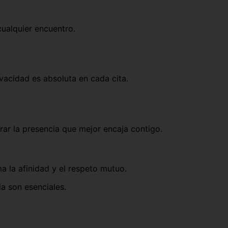
cualquier encuentro.
ivacidad es absoluta en cada cita.
rar la presencia que mejor encaja contigo.
a la afinidad y el respeto mutuo.
da son esenciales.