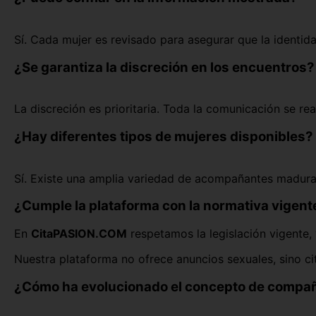
Sí. Cada mujer es revisado para asegurar que la identida
¿Se garantiza la discreción en los encuentros?
La discreción es prioritaria. Toda la comunicación se rea
¿Hay diferentes tipos de mujeres disponibles?
Sí. Existe una amplia variedad de acompañantes maduras,
¿Cumple la plataforma con la normativa vigent
En
CitaPASION.COM
respetamos la legislación vigente,
Nuestra plataforma no ofrece anuncios sexuales, sino cit
¿Cómo ha evolucionado el concepto de compa