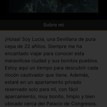
Sobre mi
¡Holaa! Soy Lucia, una Sevillana de pura
cepa de 22 añitos. Siempre me ha
encantado viajar para conocer esta
maravillosa ciudad y sus bonitos pueblos.
Estoy aquí un tiempo para descubrir cada
rincón cautivador que tiene. Además,
estaré en un apartamento privado
reservado solo para mí, con fácil
aparcamiento, muy bonito, limpio y bien
ubicado cerca del Palacio de Congresos.