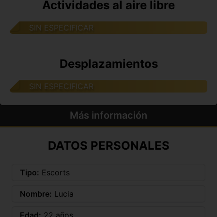
Actividades al aire libre
SIN ESPECIFICAR
Desplazamientos
SIN ESPECIFICAR
Más información
DATOS PERSONALES
Tipo:
Escorts
Nombre:
Lucia
Edad:
22 años