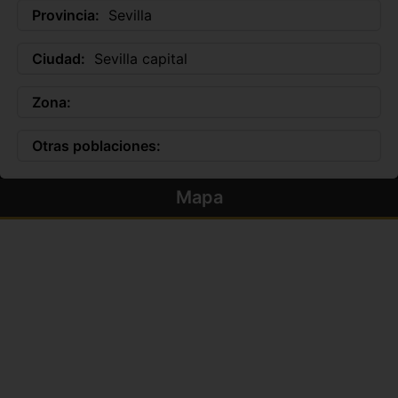
Provincia:
Sevilla
Ciudad:
Sevilla capital
Zona:
Otras poblaciones:
Mapa