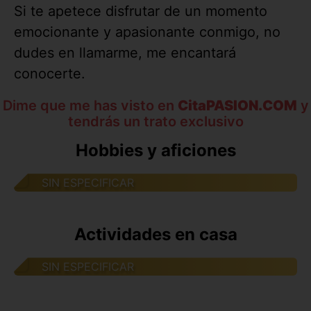
Si te apetece disfrutar de un momento
emocionante y apasionante conmigo, no
dudes en llamarme, me encantará
conocerte.
Dime que me has visto en
CitaPASION.COM
y
tendrás un trato exclusivo
Hobbies y aficiones
SIN ESPECIFICAR
Actividades en casa
SIN ESPECIFICAR