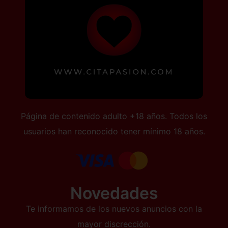
Página de contenido adulto +18 años. Todos los
usuarios han reconocido tener mínimo 18 años.
Novedades
Te informamos de los nuevos anuncios con la
mayor discrección.