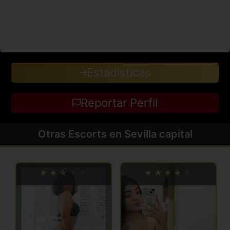
Estadisticas
Reportar Perfil
Otras Escorts en Sevilla capital