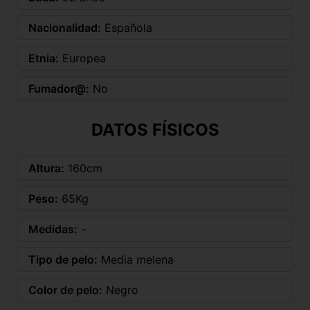
Nacionalidad:
Española
Etnia:
Europea
Fumador@:
No
DATOS FÍSICOS
Altura:
160cm
Peso:
65Kg
Medidas:
-
Tipo de pelo:
Media melena
Color de pelo:
Negro