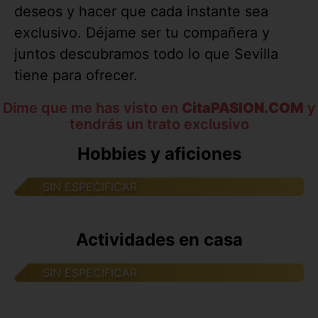
deseos y hacer que cada instante sea
exclusivo. Déjame ser tu compañera y
juntos descubramos todo lo que Sevilla
tiene para ofrecer.
Dime que me has visto en
CitaPASION.COM
y
tendrás un trato exclusivo
Hobbies y aficiones
SIN ESPECIFICAR
Actividades en casa
SIN ESPECIFICAR