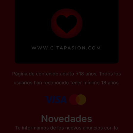
Página de contenido adulto +18 años. Todos los
usuarios han reconocido tener mínimo 18 años.
Novedades
Te informamos de los nuevos anuncios con la