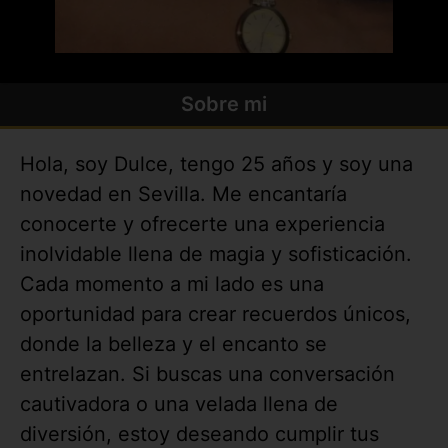
Sobre mi
Hola, soy Dulce, tengo 25 años y soy una
novedad en Sevilla. Me encantaría
conocerte y ofrecerte una experiencia
inolvidable llena de magia y sofisticación.
Cada momento a mi lado es una
oportunidad para crear recuerdos únicos,
donde la belleza y el encanto se
entrelazan. Si buscas una conversación
cautivadora o una velada llena de
diversión, estoy deseando cumplir tus