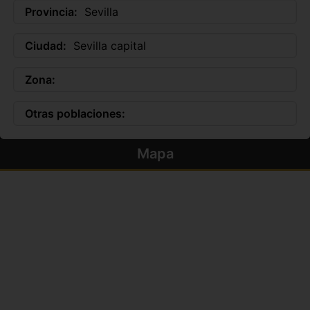
Provincia:
Sevilla
Ciudad:
Sevilla capital
Zona:
Otras poblaciones:
Mapa