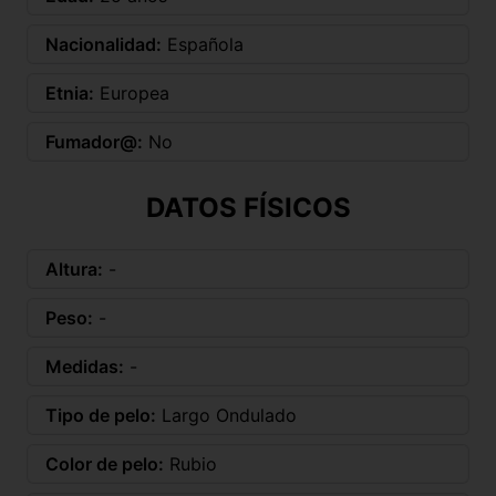
Nacionalidad:
Española
Etnia:
Europea
Fumador@:
No
DATOS FÍSICOS
Altura:
-
Peso:
-
Medidas:
-
Tipo de pelo:
Largo Ondulado
Color de pelo:
Rubio