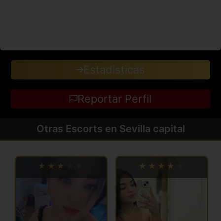
Estadisticas
Reportar Perfil
Otras Escorts en Sevilla capital