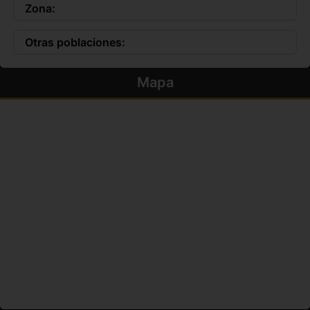
Zona:
Otras poblaciones:
Mapa