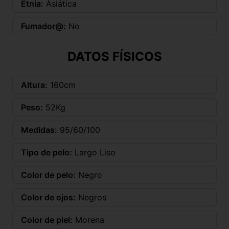
Etnia:
Asiática
Fumador@:
No
DATOS FÍSICOS
Altura:
160cm
Peso:
52Kg
Medidas:
95/60/100
Tipo de pelo:
Largo Liso
Color de pelo:
Negro
Color de ojos:
Negros
Color de piel:
Morena