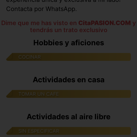
Contacta por WhatsApp.
Dime que me has visto en
CitaPASION.COM
y
tendrás un trato exclusivo
Hobbies y aficiones
COCINAR
Actividades en casa
TOMAR UN CAFE
Actividades al aire libre
SIN ESPECIFICAR