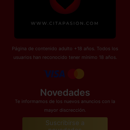
Página de contenido adulto +18 años. Todos los
usuarios han reconocido tener mínimo 18 años.
Novedades
Te informamos de los nuevos anuncios con la
mayor discrección.
Suscribirse a