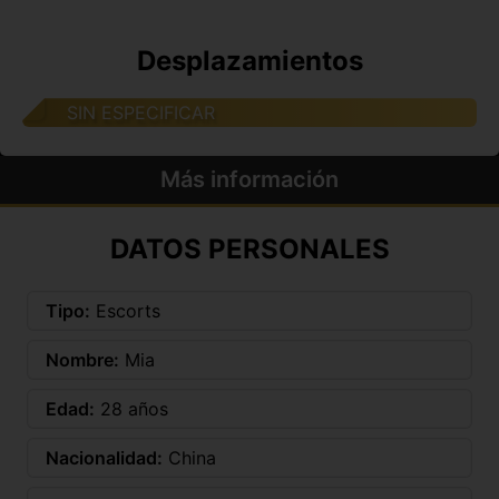
Desplazamientos
SIN ESPECIFICAR
Más información
DATOS PERSONALES
Tipo:
Escorts
Nombre:
Mia
Edad:
28 años
Nacionalidad:
China