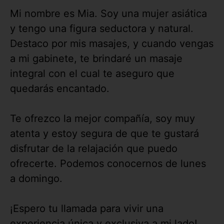
Mi nombre es Mia. Soy una mujer asiática
y tengo una figura seductora y natural.
Destaco por mis masajes, y cuando vengas
a mi gabinete, te brindaré un masaje
integral con el cual te aseguro que
quedarás encantado.
Te ofrezco la mejor compañía, soy muy
atenta y estoy segura de que te gustará
disfrutar de la relajación que puedo
ofrecerte. Podemos conocernos de lunes
a domingo.
¡Espero tu llamada para vivir una
experiencia única y exclusiva a mi lado!