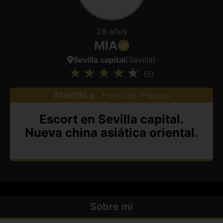
28 años
MIA
Sevilla capital
(Sevilla)
(5)
Atiendo a:
Hombres
Parejas
Escort en Sevilla capital.
Nueva china asiática oriental.
Sobre mi