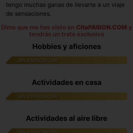
tengo muchas ganas de llevarte a un viaje
de sensaciones.
Dime que me has visto en
CitaPASION.COM
y
tendrás un trato exclusivo
Hobbies y aficiones
SIN ESPECIFICAR
Actividades en casa
SIN ESPECIFICAR
Actividades al aire libre
SIN ESPECIFICAR