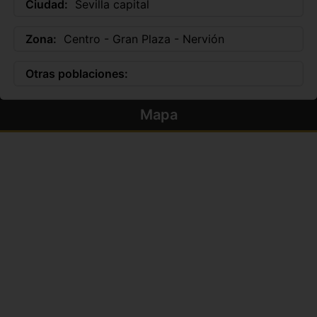
Ciudad:
Sevilla capital
Zona:
Centro - Gran Plaza - Nervión
Otras poblaciones:
Mapa