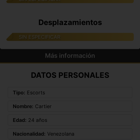
Desplazamientos
SIN ESPECIFICAR
Más información
DATOS PERSONALES
Tipo:
Escorts
Nombre:
Cartier
Edad:
24 años
Nacionalidad:
Venezolana