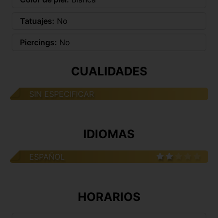
Tatuajes:
No
Piercings:
No
CUALIDADES
SIN ESPECIFICAR
IDIOMAS
ESPAÑOL
HORARIOS