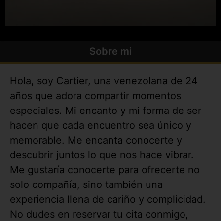
Sobre mi
Hola, soy Cartier, una venezolana de 24
años que adora compartir momentos
especiales. Mi encanto y mi forma de ser
hacen que cada encuentro sea único y
memorable. Me encanta conocerte y
descubrir juntos lo que nos hace vibrar.
Me gustaría conocerte para ofrecerte no
solo compañía, sino también una
experiencia llena de cariño y complicidad.
No dudes en reservar tu cita conmigo,