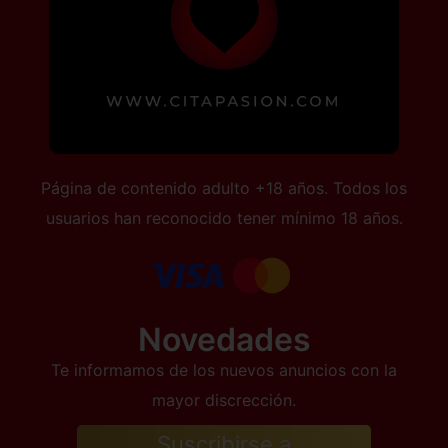
Página de contenido adulto +18 años. Todos los
usuarios han reconocido tener mínimo 18 años.
Novedades
Te informamos de los nuevos anuncios con la
mayor discrección.
Suscribirse a