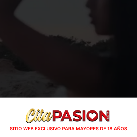
SITIO WEB EXCLUSIVO PARA MAYORES DE 18 AÑOS