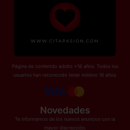
Página de contenido adulto +18 años. Todos los
usuarios han reconocido tener mínimo 18 años.
Novedades
Te informamos de los nuevos anuncios con la
mayor discrección.