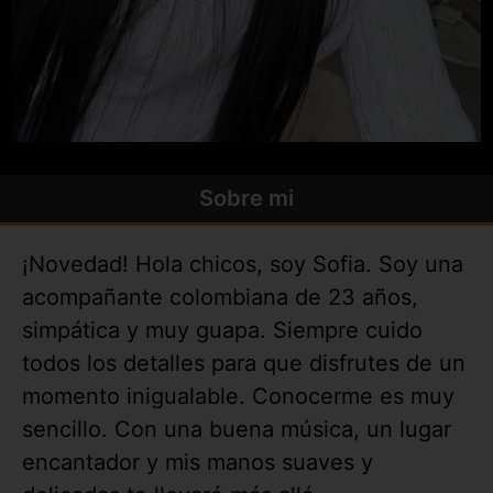
Sobre mi
¡Novedad! Hola chicos, soy Sofia. Soy una
acompañante colombiana de 23 años,
simpática y muy guapa. Siempre cuido
todos los detalles para que disfrutes de un
momento inigualable. Conocerme es muy
sencillo. Con una buena música, un lugar
encantador y mis manos suaves y