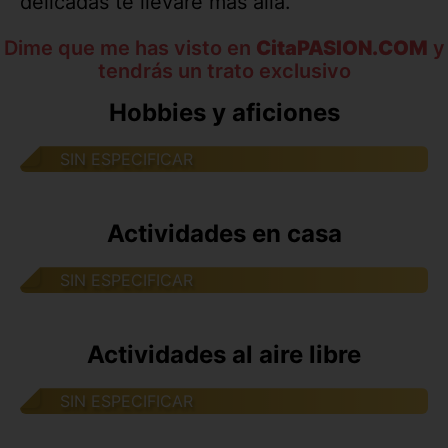
delicadas te llevaré más allá.
Dime que me has visto en
CitaPASION.COM
y
tendrás un trato exclusivo
Hobbies y aficiones
SIN ESPECIFICAR
Actividades en casa
SIN ESPECIFICAR
Actividades al aire libre
SIN ESPECIFICAR