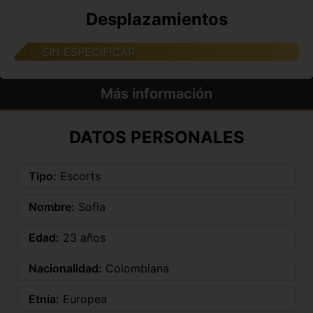
Desplazamientos
SIN ESPECIFICAR
Más información
DATOS PERSONALES
Tipo:
Escorts
Nombre:
Sofia
Edad:
23 años
Nacionalidad:
Colombiana
Etnia:
Europea