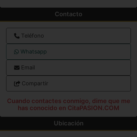
Contacto
Teléfono
Whatsapp
Email
Compartir
Cuando contactes conmigo, dime que me
has conocido en CitaPASION.COM
Ubicación