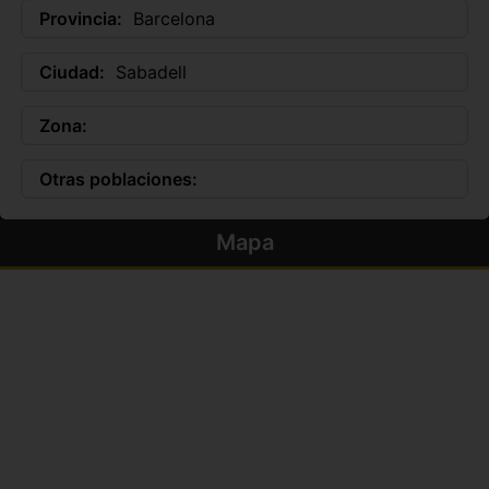
Provincia:
Barcelona
Ciudad:
Sabadell
Zona:
Otras poblaciones:
Mapa