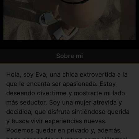
Sobre mi
Hola, soy Eva, una chica extrovertida a la
que le encanta ser apasionada. Estoy
deseando divertirme y mostrarte mi lado
más seductor. Soy una mujer atrevida y
decidida, que disfruta sintiéndose querida
y busca vivir experiencias nuevas.
Podemos quedar en privado y, además,