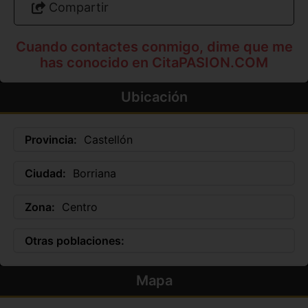
Compartir
Cuando contactes conmigo, dime que me
has conocido en CitaPASION.COM
Ubicación
Provincia:
Castellón
Ciudad:
Borriana
Zona:
Centro
Otras poblaciones:
Mapa