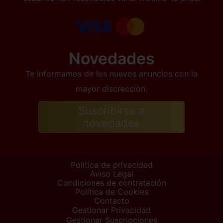
Novedades
Te informamos de los nuevos anuncios con la
mayor discrección.
Suscribirse a
novedades
Política de privacidad
Aviso Legal
Condiciones de contratación
Política de Cookies
Contacto
Gestionar Privacidad
Gestionar Suscripciones