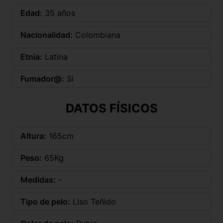
Edad:
35 años
Nacionalidad:
Colombiana
Etnia:
Latina
Fumador@:
Si
DATOS FÍSICOS
Altura:
165cm
Peso:
65Kg
Medidas:
-
Tipo de pelo:
Liso Teñido