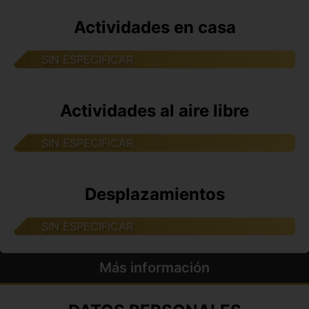
Actividades en casa
SIN ESPECIFICAR
Actividades al aire libre
SIN ESPECIFICAR
Desplazamientos
SIN ESPECIFICAR
Más información