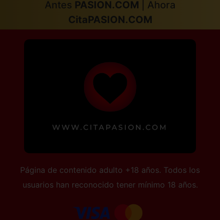
Antes
PASION.COM
| Ahora
CitaPASION.COM
Página de contenido adulto +18 años. Todos los
usuarios han reconocido tener mínimo 18 años.