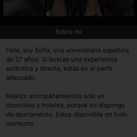
Sobre mi
Hola, soy Sofía, una universitaria española
de 27 años. Si buscas una experiencia
auténtica y directa, estás en el perfil
adecuado.
Realizo acompañamientos solo en
domicilios y hoteles, porque no dispongo
de apartamento. Estoy disponible en todo
momento.