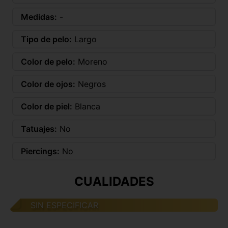
Medidas:
-
Tipo de pelo:
Largo
Color de pelo:
Moreno
Color de ojos:
Negros
Color de piel:
Blanca
Tatuajes:
No
Piercings:
No
CUALIDADES
SIN ESPECIFICAR