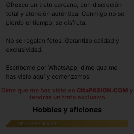
Ofrezco un trato cercano, con discreción
total y atención auténtica. Conmigo no se
pierde el tiempo: se disfruta.
No se regalan fotos. Garantizo calidad y
exclusividad.
Escríbeme por WhatsApp, dime que me
has visto aquí y comenzamos.
Dime que me has visto en
CitaPASION.COM
y
tendrás un trato exclusivo
Hobbies y aficiones
SIN ESPECIFICAR