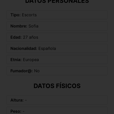
DATOS PERSONALES
Tipo:
Escorts
Nombre:
Sofia
Edad:
27 años
Nacionalidad:
Española
Etnia:
Europea
Fumador@:
No
DATOS FÍSICOS
Altura:
-
Peso:
-