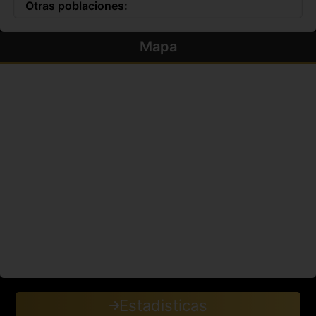
Otras poblaciones:
Mapa
Estadisticas