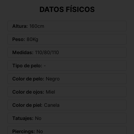
DATOS FÍSICOS
Altura:
160cm
Peso:
80Kg
Medidas:
110/80/110
Tipo de pelo:
-
Color de pelo:
Negro
Color de ojos:
Miel
Color de piel:
Canela
Tatuajes:
No
Piercings:
No