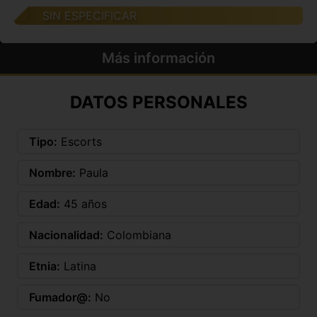
SIN ESPECIFICAR
Más información
DATOS PERSONALES
Tipo:
Escorts
Nombre:
Paula
Edad:
45 años
Nacionalidad:
Colombiana
Etnia:
Latina
Fumador@:
No