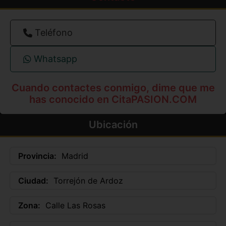
Teléfono
Whatsapp
Cuando contactes conmigo, dime que me
has conocido en CitaPASION.COM
Ubicación
Provincia:
Madrid
Ciudad:
Torrejón de Ardoz
Zona:
Calle Las Rosas