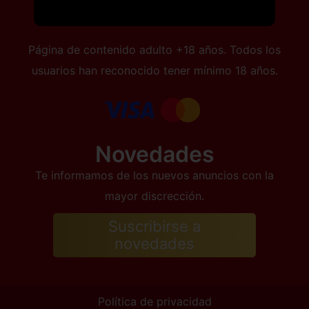
Página de contenido adulto +18 años. Todos los
usuarios han reconocido tener mínimo 18 años.
Novedades
Te informamos de los nuevos anuncios con la
mayor discrección.
Suscribirse a
novedades
Política de privacidad