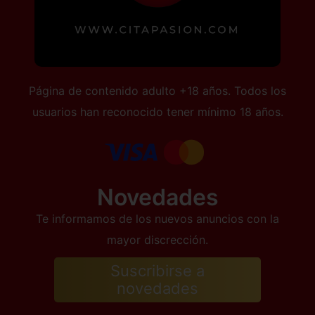
Página de contenido adulto +18 años. Todos los
usuarios han reconocido tener mínimo 18 años.
Novedades
Te informamos de los nuevos anuncios con la
mayor discrección.
Suscribirse a
novedades