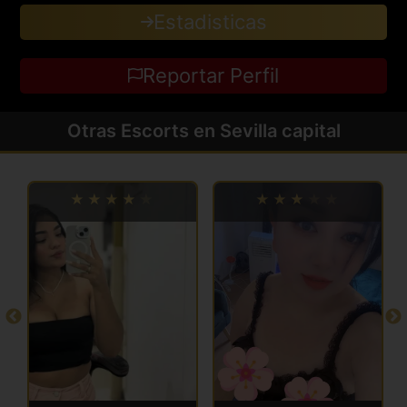
Estadisticas
Reportar Perfil
Otras Escorts en Sevilla capital