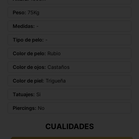
Peso:
75Kg
Medidas:
-
Tipo de pelo:
-
Color de pelo:
Rubio
Color de ojos:
Castaños
Color de piel:
Trigueña
Tatuajes:
Si
Piercings:
No
CUALIDADES