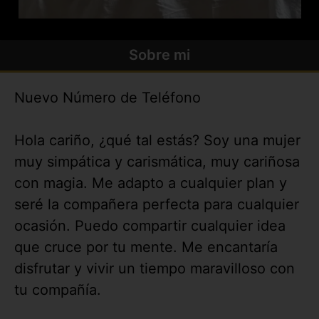
Sobre mi
Nuevo Número de Teléfono
Hola cariño, ¿qué tal estás? Soy una mujer
muy simpática y carismática, muy cariñosa
con magia. Me adapto a cualquier plan y
seré la compañera perfecta para cualquier
ocasión. Puedo compartir cualquier idea
que cruce por tu mente. Me encantaría
disfrutar y vivir un tiempo maravilloso con
tu compañía.