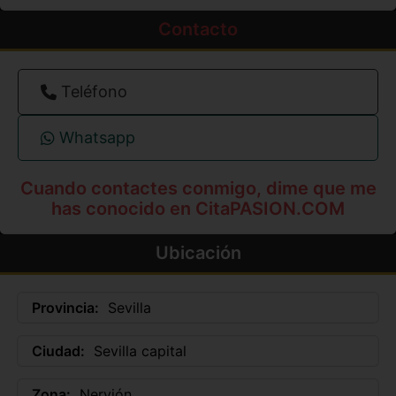
Contacto
Teléfono
Whatsapp
Cuando contactes conmigo, dime que me
has conocido en CitaPASION.COM
Ubicación
Provincia:
Sevilla
Ciudad:
Sevilla capital
Zona:
Nervión