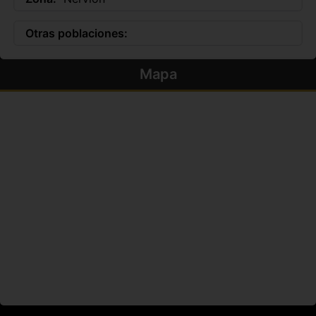
Otras poblaciones:
Mapa