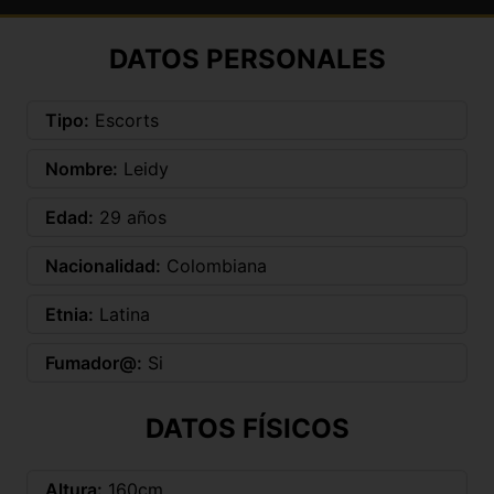
DATOS PERSONALES
Tipo:
Escorts
Nombre:
Leidy
Edad:
29 años
Nacionalidad:
Colombiana
Etnia:
Latina
Fumador@:
Si
DATOS FÍSICOS
Altura:
160cm