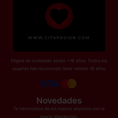
Página de contenido adulto +18 años. Todos los
usuarios han reconocido tener mínimo 18 años.
Novedades
Te informamos de los nuevos anuncios con la
mayor discrección.