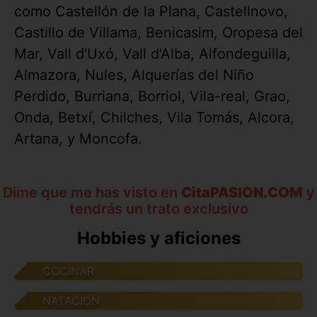
como Castellón de la Plana, Castellnovo,
Castillo de Villama, Benicasim, Oropesa del
Mar, Vall d'Uxó, Vall d'Alba, Alfondeguilla,
Almazora, Nules, Alquerías del Niño
Perdido, Burriana, Borriol, Vila-real, Grao,
Onda, Betxí, Chilches, Vila Tomás, Alcora,
Artana, y Moncofa.
Dime que me has visto en
CitaPASION.COM
y
tendrás un trato exclusivo
Hobbies y aficiones
COCINAR
NATACION