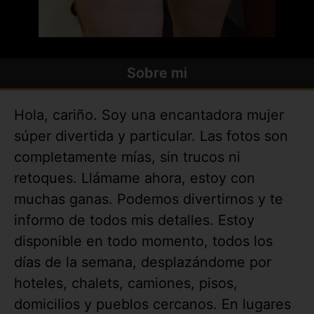
Sobre mi
Hola, cariño. Soy una encantadora mujer
súper divertida y particular. Las fotos son
completamente mías, sin trucos ni
retoques. Llámame ahora, estoy con
muchas ganas. Podemos divertirnos y te
informo de todos mis detalles. Estoy
disponible en todo momento, todos los
días de la semana, desplazándome por
hoteles, chalets, camiones, pisos,
domicilios y pueblos cercanos. En lugares