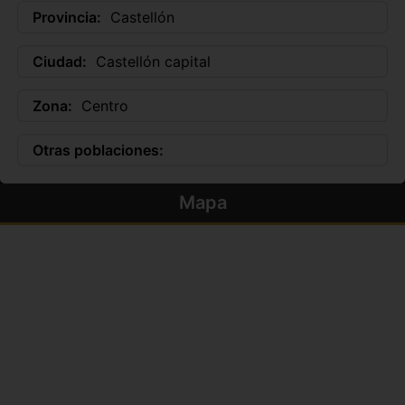
Provincia:
Castellón
Ciudad:
Castellón capital
Zona:
Centro
Otras poblaciones:
Mapa