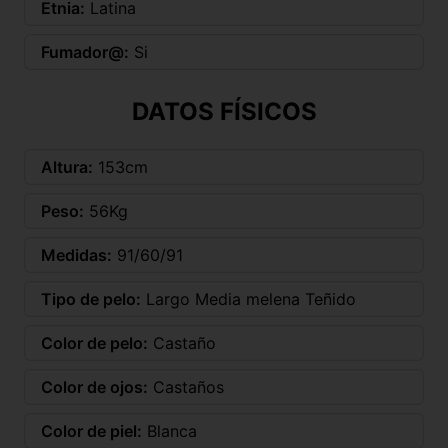
Etnia:
Latina
Fumador@:
Si
DATOS FÍSICOS
Altura:
153cm
Peso:
56Kg
Medidas:
91/60/91
Tipo de pelo:
Largo Media melena Teñido
Color de pelo:
Castaño
Color de ojos:
Castaños
Color de piel:
Blanca