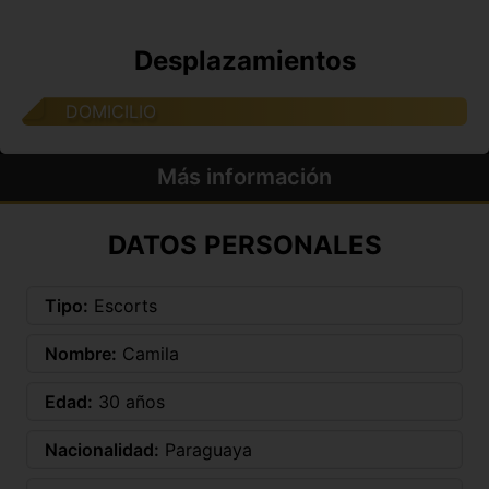
Desplazamientos
DOMICILIO
Más información
DATOS PERSONALES
Tipo:
Escorts
Nombre:
Camila
Edad:
30 años
Nacionalidad:
Paraguaya