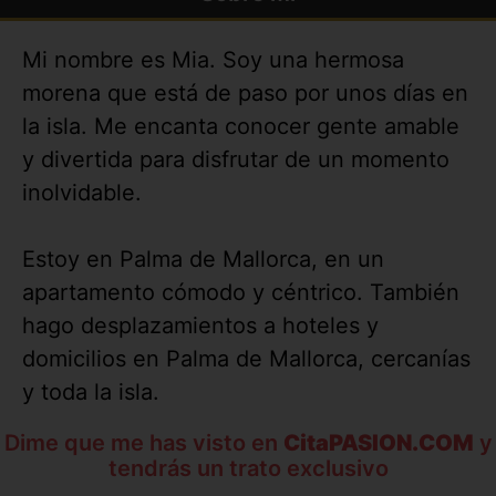
Mi nombre es Mia. Soy una hermosa
morena que está de paso por unos días en
la isla. Me encanta conocer gente amable
y divertida para disfrutar de un momento
inolvidable.
Estoy en Palma de Mallorca, en un
apartamento cómodo y céntrico. También
hago desplazamientos a hoteles y
domicilios en Palma de Mallorca, cercanías
y toda la isla.
Dime que me has visto en
CitaPASION.COM
y
tendrás un trato exclusivo