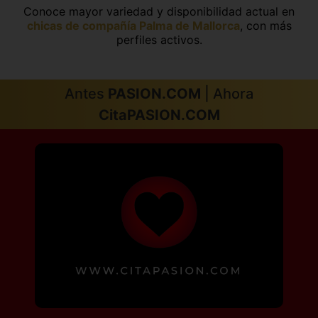
Conoce mayor variedad y disponibilidad actual en
chicas de compañía Palma de Mallorca
, con más
perfiles activos.
Antes
PASION.COM
| Ahora
CitaPASION.COM