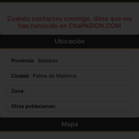
Cuando contactes conmigo, dime que me
has conocido en CitaPASION.COM
Ubicación
Provincia:
Baleares
Ciudad:
Palma de Mallorca
Zona:
Otras poblaciones:
Mapa