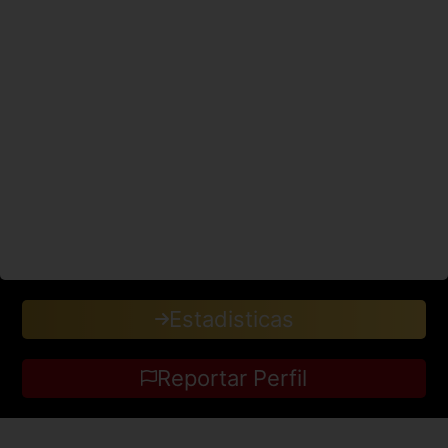
Estadisticas
Reportar Perfil