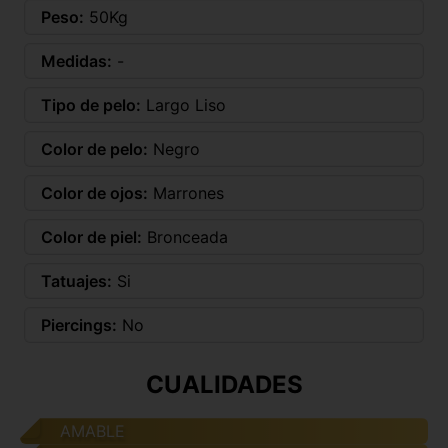
Peso:
50Kg
Medidas:
-
Tipo de pelo:
Largo Liso
Color de pelo:
Negro
Color de ojos:
Marrones
Color de piel:
Bronceada
Tatuajes:
Si
Piercings:
No
CUALIDADES
AMABLE