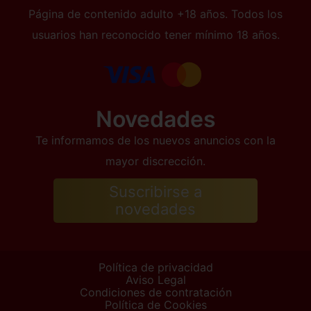
Página de contenido adulto +18 años. Todos los
usuarios han reconocido tener mínimo 18 años.
Novedades
Te informamos de los nuevos anuncios con la
mayor discrección.
Suscribirse a
novedades
Política de privacidad
Aviso Legal
Condiciones de contratación
Política de Cookies