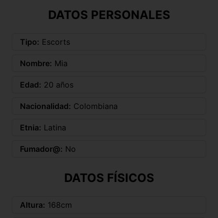
DATOS PERSONALES
Tipo:
Escorts
Nombre:
Mia
Edad:
20 años
Nacionalidad:
Colombiana
Etnia:
Latina
Fumador@:
No
DATOS FÍSICOS
Altura:
168cm