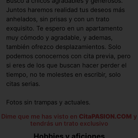
Busco a chicos agradables y generosos.
Juntos haremos realidad tus deseos más
anhelados, sin prisas y con un trato
exquisito. Te espero en un apartamento
muy cómodo y agradable, y ademas,
también ofrezco desplazamientos. Solo
podemos conocernos con cita previa, pero
si eres de los que buscan hacer perder el
tiempo, no te molestes en escribir, solo
citas serias.
Fotos sin trampas y actuales.
Dime que me has visto en
CitaPASION.COM
y
tendrás un trato exclusivo
Hobbies y aficiones