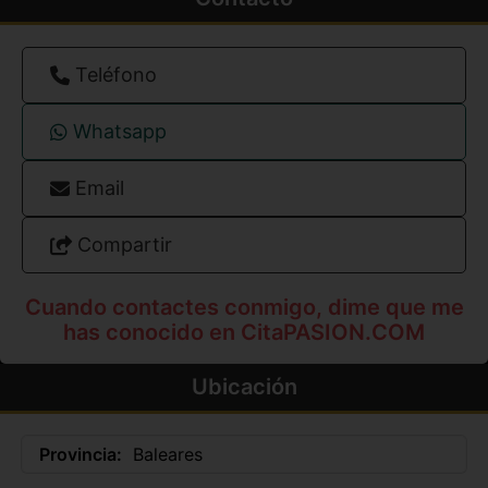
Teléfono
Whatsapp
Email
Compartir
Cuando contactes conmigo, dime que me
has conocido en CitaPASION.COM
Ubicación
Provincia:
Baleares