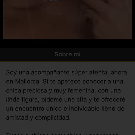
Sobre mi
Soy una acompañante súper atenta, ahora
en Mallorca. Si te apetece conocer a una
chica preciosa y muy femenina, con una
linda figura, pídeme una cita y te ofreceré
un encuentro único e inolvidable lleno de
amistad y complicidad.