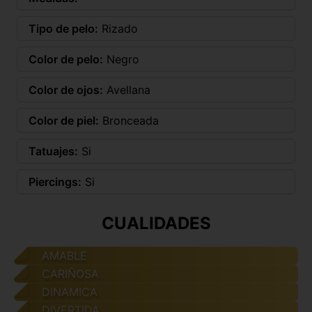
Tipo de pelo:
Rizado
Color de pelo:
Negro
Color de ojos:
Avellana
Color de piel:
Bronceada
Tatuajes:
Si
Piercings:
Si
CUALIDADES
AMABLE
CARIÑOSA
DINAMICA
DIVERTIDA