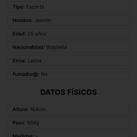
Tipo:
Escorts
Nombre:
Jasmin
Edad:
25 años
Nacionalidad:
Brasileña
Etnia:
Latina
Fumador@:
No
DATOS FÍSICOS
Altura:
164cm
Peso:
65Kg
Medidas:
-