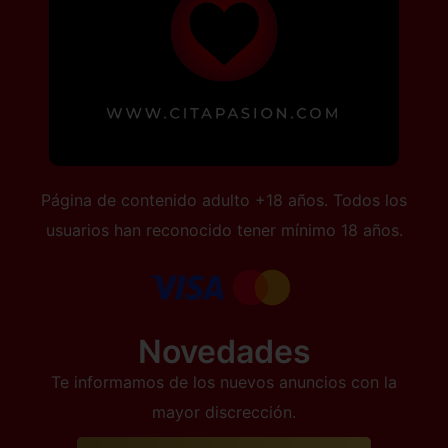
Página de contenido adulto +18 años. Todos los
usuarios han reconocido tener mínimo 18 años.
Novedades
Te informamos de los nuevos anuncios con la
mayor discrección.