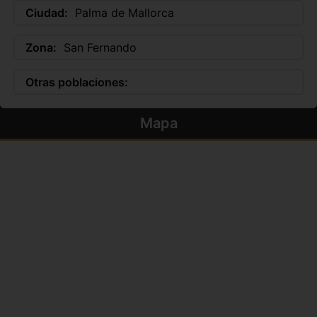
Ciudad:
Palma de Mallorca
Zona:
San Fernando
Otras poblaciones:
Mapa