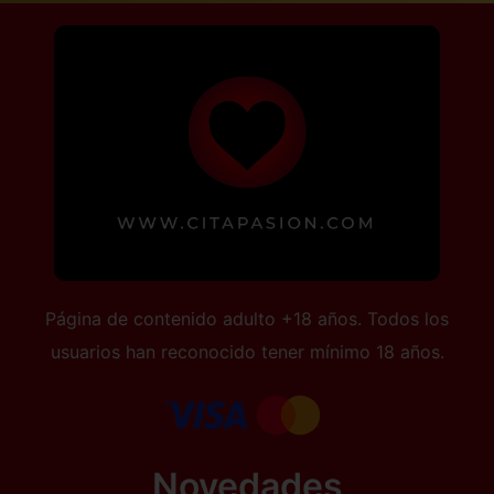
Página de contenido adulto +18 años. Todos los
usuarios han reconocido tener mínimo 18 años.
Novedades