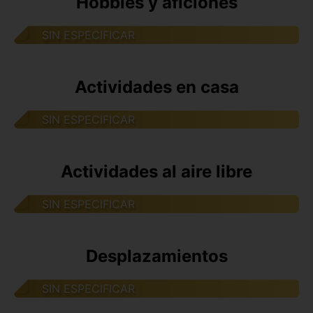
Hobbies y aficiones
SIN ESPECIFICAR
Actividades en casa
SIN ESPECIFICAR
Actividades al aire libre
SIN ESPECIFICAR
Desplazamientos
SIN ESPECIFICAR