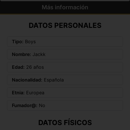
Más información
DATOS PERSONALES
Tipo:
Boys
Nombre:
Jackk
Edad:
26 años
Nacionalidad:
Española
Etnia:
Europea
Fumador@:
No
DATOS FÍSICOS