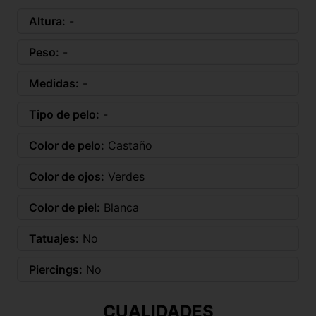
Altura:
-
Peso:
-
Medidas:
-
Tipo de pelo:
-
Color de pelo:
Castaño
Color de ojos:
Verdes
Color de piel:
Blanca
Tatuajes:
No
Piercings:
No
CUALIDADES