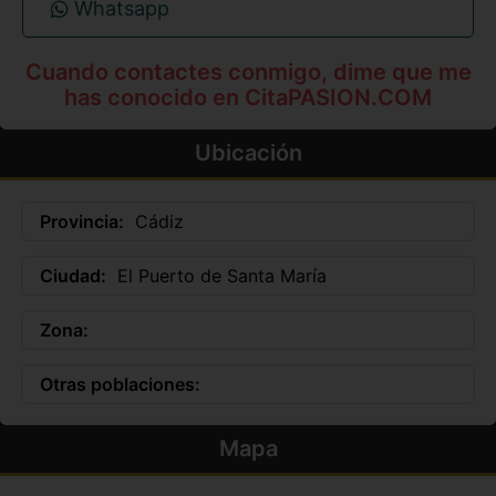
Whatsapp
Cuando contactes conmigo, dime que me
has conocido en CitaPASION.COM
Ubicación
Provincia:
Cádiz
Ciudad:
El Puerto de Santa María
Zona:
Otras poblaciones:
Mapa