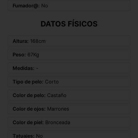
Fumador@:
No
DATOS FÍSICOS
Altura:
168cm
Peso:
67Kg
Medidas:
-
Tipo de pelo:
Corto
Color de pelo:
Castaño
Color de ojos:
Marrones
Color de piel:
Bronceada
Tatuajes:
No