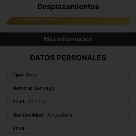
Desplazamientos
SIN ESPECIFICAR
Más información
DATOS PERSONALES
Tipo:
Boys
Nombre:
Santiago
Edad:
26 años
Nacionalidad:
Venezolana
Etnia:
-