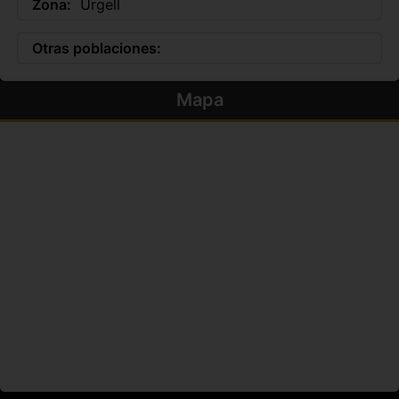
Zona:
Urgell
Otras poblaciones:
Mapa