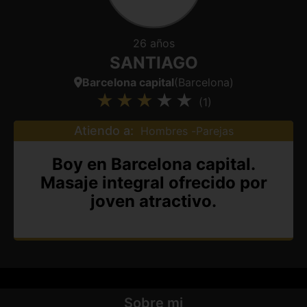
26 años
SANTIAGO
Barcelona capital
(Barcelona)
(1)
Atiendo a:
Hombres
Parejas
Boy en Barcelona capital.
Masaje integral ofrecido por
joven atractivo.
Sobre mi