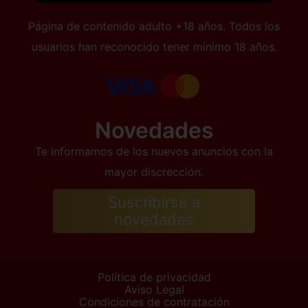
Página de contenido adulto +18 años. Todos los
usuarios han reconocido tener mínimo 18 años.
Novedades
Te informamos de los nuevos anuncios con la
mayor discrección.
Suscribirse a
novedades
Política de privacidad
Aviso Legal
Condiciones de contratación