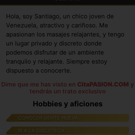
Hola, soy Santiago, un chico joven de
Venezuela, atractivo y cariñoso. Me
apasionan los masajes relajantes, y tengo
un lugar privado y discreto donde
podemos disfrutar de un ambiente
tranquilo y relajante. Siempre estoy
dispuesto a conocerte.
Dime que me has visto en
CitaPASION.COM
y
tendrás un trato exclusivo
Hobbies y aficiones
CONOCER GENTE NUEVA
IR A LA DISCOTECA