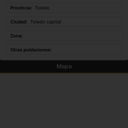
Provincia:
Toledo
Ciudad:
Toledo capital
Zona:
Otras poblaciones:
Mapa