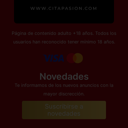
Página de contenido adulto +18 años. Todos los
usuarios han reconocido tener mínimo 18 años.
Novedades
Te informamos de los nuevos anuncios con la
mayor discrección.
Suscribirse a
novedades