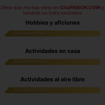
Dime que me has visto en
CitaPASION.COM
y
tendrás un trato exclusivo
Hobbies y aficiones
SIN ESPECIFICAR
Actividades en casa
SIN ESPECIFICAR
Actividades al aire libre
SIN ESPECIFICAR