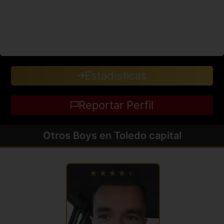
Estadisticas
Reportar Perfil
Otros Boys en Toledo capital