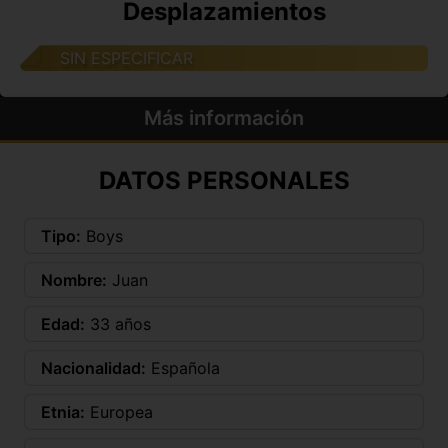
Desplazamientos
SIN ESPECIFICAR
Más información
DATOS PERSONALES
Tipo:
Boys
Nombre:
Juan
Edad:
33 años
Nacionalidad:
Española
Etnia:
Europea