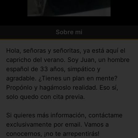
Sobre mi
Hola, señoras y señoritas, ya está aquí el
capricho del verano. Soy Juan, un hombre
español de 33 años, simpático y
agradable. ¿Tienes un plan en mente?
Propónlo y hagámoslo realidad. Eso sí,
solo quedo con cita previa.
Si quieres más información, contáctame
exclusivamente por email. Vamos a
conocernos, ¡no te arrepentirás!