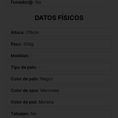
Fumador@:
No
DATOS FÍSICOS
Altura:
176cm
Peso:
65Kg
Medidas:
-
Tipo de pelo:
-
Color de pelo:
Negro
Color de ojos:
Marrones
Color de piel:
Morena
Tatuajes:
No