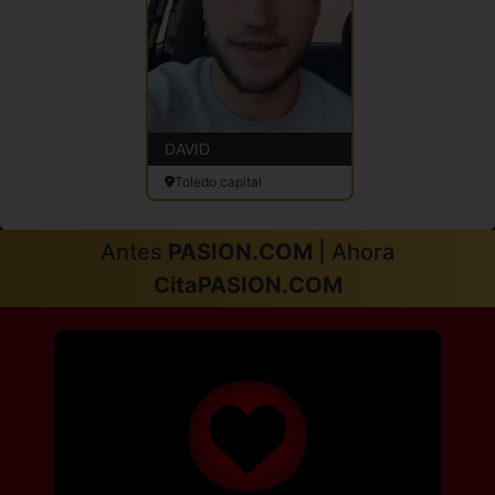
DAVID
Toledo capital
Antes
PASION.COM
| Ahora
CitaPASION.COM