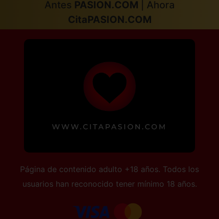
Antes
PASION.COM
| Ahora
CitaPASION.COM
Página de contenido adulto +18 años. Todos los
usuarios han reconocido tener mínimo 18 años.