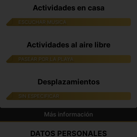
Actividades en casa
ESCUCHAR MUSICA
Actividades al aire libre
PASEAR POR LA PLAYA
Desplazamientos
SIN ESPECIFICAR
Más información
DATOS PERSONALES