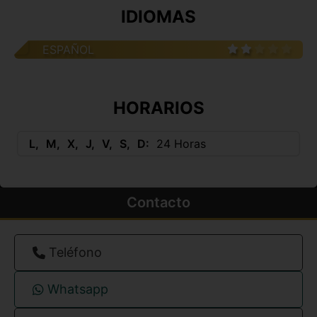
IDIOMAS
ESPAÑOL
HORARIOS
L
M
X
J
V
S
D
24 Horas
Contacto
Teléfono
Whatsapp