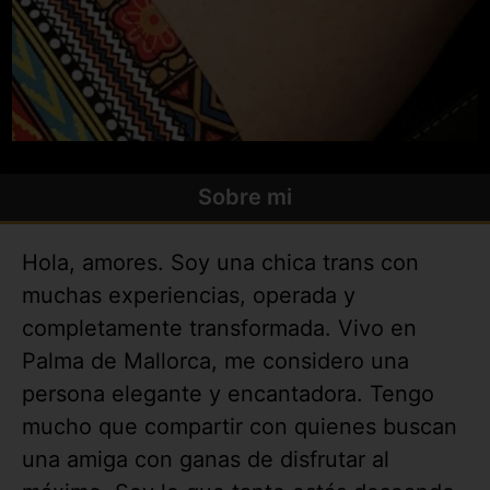
Sobre mi
Hola, amores. Soy una chica trans con
muchas experiencias, operada y
completamente transformada. Vivo en
Palma de Mallorca, me considero una
persona elegante y encantadora. Tengo
mucho que compartir con quienes buscan
una amiga con ganas de disfrutar al