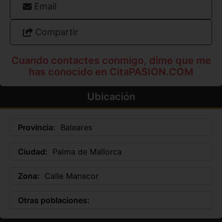
Email
Compartir
Cuando contactes conmigo, dime que me
has conocido en CitaPASION.COM
Ubicación
Provincia:
Baleares
Ciudad:
Palma de Mallorca
Zona:
Calle Manacor
Otras poblaciones: