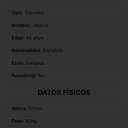
Tipo:
Travestis
Nombre:
Jessica
Edad:
45 años
Nacionalidad:
Española
Etnia:
Europea
Fumador@:
No
DATOS FÍSICOS
Altura:
170cm
Peso:
62Kg