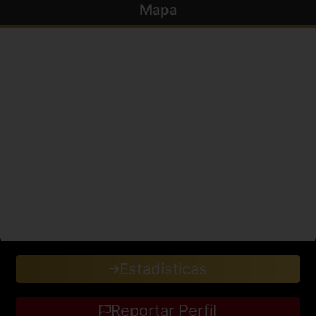
Mapa
Estadisticas
Reportar Perfil