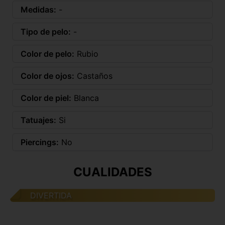
Medidas:
-
Tipo de pelo:
-
Color de pelo:
Rubio
Color de ojos:
Castaños
Color de piel:
Blanca
Tatuajes:
Si
Piercings:
No
CUALIDADES
DIVERTIDA