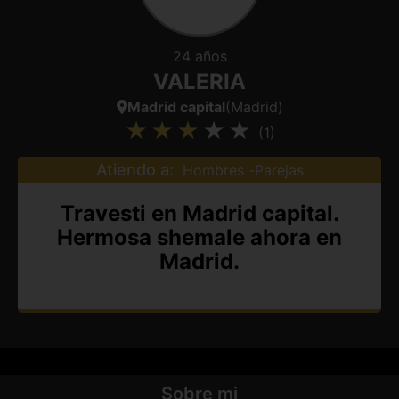
24 años
VALERIA
Madrid capital
(Madrid)
(1)
Atiendo a:
Hombres
Parejas
Travesti en Madrid capital.
Hermosa shemale ahora en
Madrid.
Sobre mi