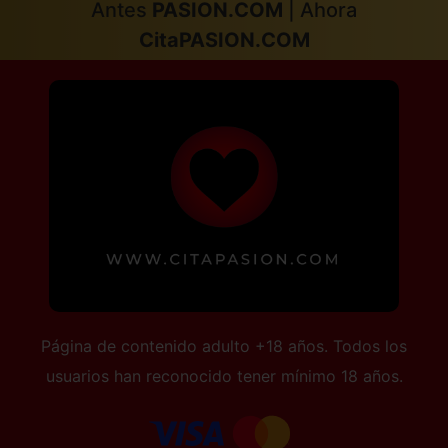
Antes
PASION.COM
| Ahora
CitaPASION.COM
Página de contenido adulto +18 años. Todos los
usuarios han reconocido tener mínimo 18 años.