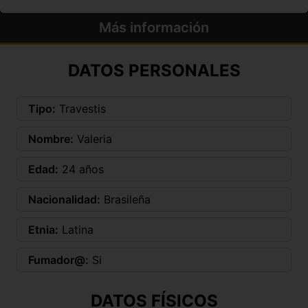
Más información
DATOS PERSONALES
Tipo:
Travestis
Nombre:
Valeria
Edad:
24 años
Nacionalidad:
Brasileña
Etnia:
Latina
Fumador@:
Si
DATOS FÍSICOS