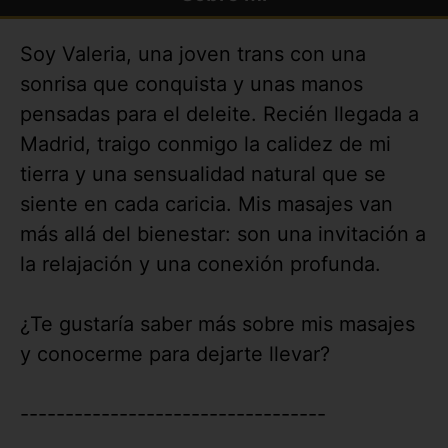
Soy Valeria, una joven trans con una
sonrisa que conquista y unas manos
pensadas para el deleite. Recién llegada a
Madrid, traigo conmigo la calidez de mi
tierra y una sensualidad natural que se
siente en cada caricia. Mis masajes van
más allá del bienestar: son una invitación a
la relajación y una conexión profunda.
¿Te gustaría saber más sobre mis masajes
y conocerme para dejarte llevar?
----------------------------------