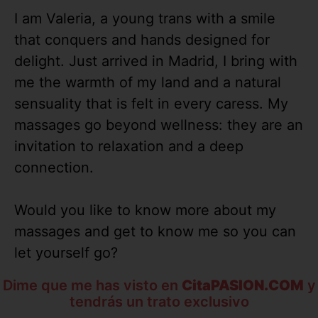
I am Valeria, a young trans with a smile
that conquers and hands designed for
delight. Just arrived in Madrid, I bring with
me the warmth of my land and a natural
sensuality that is felt in every caress. My
massages go beyond wellness: they are an
invitation to relaxation and a deep
connection.
Would you like to know more about my
massages and get to know me so you can
let yourself go?
Dime que me has visto en
CitaPASION.COM
y
tendrás un trato exclusivo