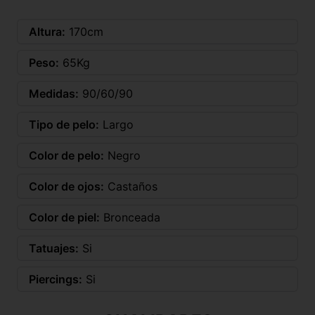
Altura:
170cm
Peso:
65Kg
Medidas:
90/60/90
Tipo de pelo:
Largo
Color de pelo:
Negro
Color de ojos:
Castaños
Color de piel:
Bronceada
Tatuajes:
Si
Piercings:
Si