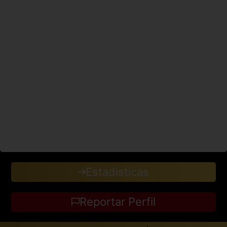
Estadisticas
Reportar Perfil