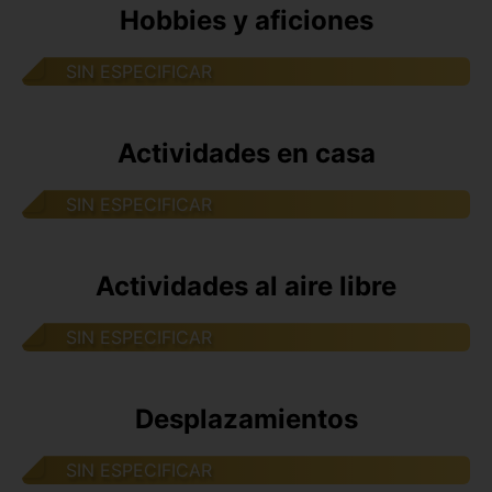
Hobbies y aficiones
SIN ESPECIFICAR
Actividades en casa
SIN ESPECIFICAR
Actividades al aire libre
SIN ESPECIFICAR
Desplazamientos
SIN ESPECIFICAR