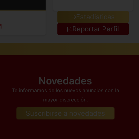
Estadisticas
M
Reportar Perfil
Novedades
Te informamos de los nuevos anuncios con la
mayor discrección.
Suscribirse a novedades