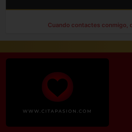
Cuando contactes conmigo, 