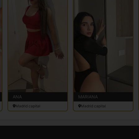
ANA
MARIANA
Madrid capital
Madrid capital