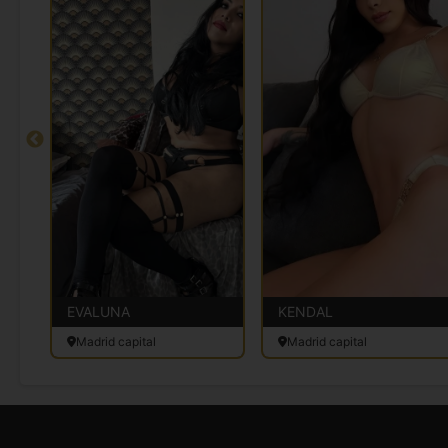
EVALUNA
KENDAL
Madrid capital
Madrid capital