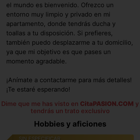
el mundo es bienvenido. Ofrezco un
entorno muy limpio y privado en mi
apartamento, donde tendrás ducha y
toallas a tu disposición. Si prefieres,
también puedo desplazarme a tu domicilio,
ya que mi objetivo es que pases un
momento agradable.
¡Anímate a contactarme para más detalles!
¡Te estaré esperando!
Dime que me has visto en
CitaPASION.COM
y
tendrás un trato exclusivo
Hobbies y aficiones
SIN ESPECIFICAR