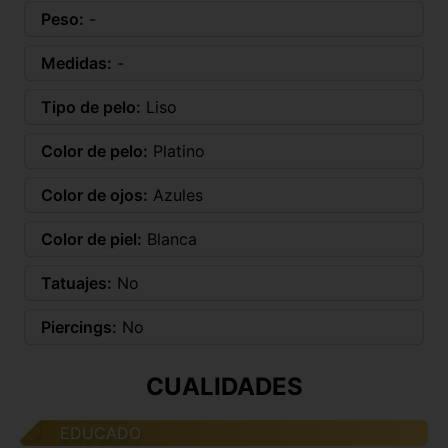
Peso:
-
Medidas:
-
Tipo de pelo:
Liso
Color de pelo:
Platino
Color de ojos:
Azules
Color de piel:
Blanca
Tatuajes:
No
Piercings:
No
CUALIDADES
EDUCADO