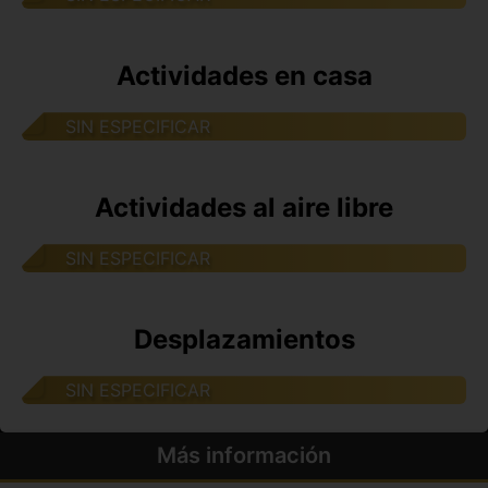
Actividades en casa
SIN ESPECIFICAR
Actividades al aire libre
SIN ESPECIFICAR
Desplazamientos
SIN ESPECIFICAR
Más información