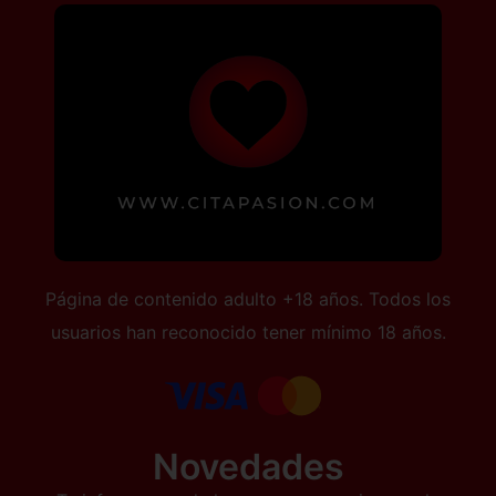
Página de contenido adulto +18 años. Todos los
usuarios han reconocido tener mínimo 18 años.
Novedades