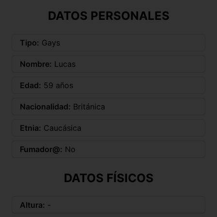
DATOS PERSONALES
Tipo:
Gays
Nombre:
Lucas
Edad:
59 años
Nacionalidad:
Británica
Etnia:
Caucásica
Fumador@:
No
DATOS FÍSICOS
Altura:
-