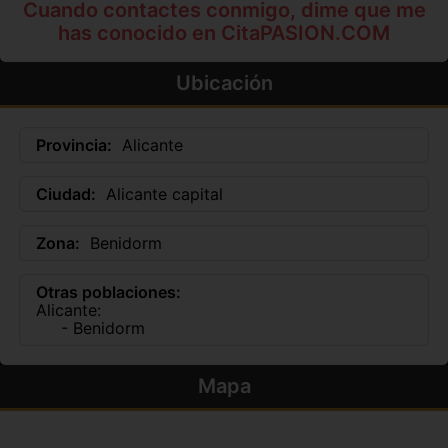
Cuando contactes conmigo, dime que me
has conocido en CitaPASION.COM
Ubicación
Provincia:
Alicante
Ciudad:
Alicante capital
Zona:
Benidorm
Otras poblaciones:
Alicante:
- Benidorm
Mapa