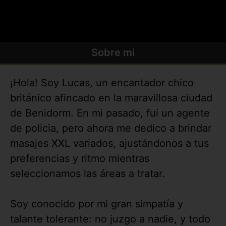
Sobre mi
¡Hola! Soy Lucas, un encantador chico
británico afincado en la maravillosa ciudad
de Benidorm. En mi pasado, fui un agente
de policia, pero ahora me dedico a brindar
masajes XXL variados, ajustándonos a tus
preferencias y ritmo mientras
seleccionamos las áreas a tratar.
Soy conocido por mi gran simpatía y
talante tolerante: no juzgo a nadie, y todo