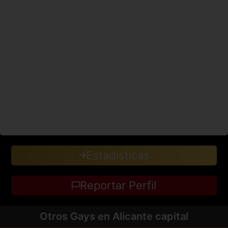
Estadisticas
Reportar Perfil
Otros Gays en Alicante capital