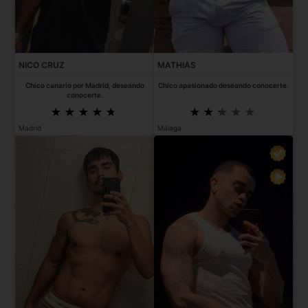
NICO CRUZ
MATHIAS
Chico canario por Madrid, deseando
Chico apasionado deseando conocerte.
conocerte.
Madrid
Málaga