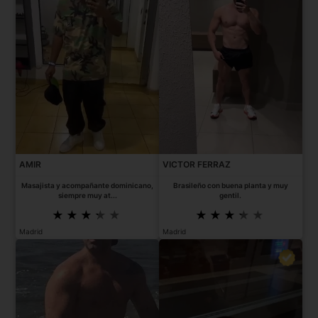
AMIR
VICTOR FERRAZ
Masajista y acompañante dominicano,
Brasileño con buena planta y muy
siempre muy at...
gentil.
Madrid
Madrid