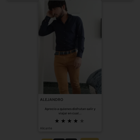
ALEJANDRO
Aprecio a quienes disfrutan salir y
viajar en cual...
Alicante