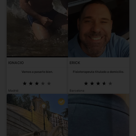
IGNACIO
ERICK
Vamos a pasarlo bien.
Fisioterapeuta titulado a domicilio.
Madrid
Barcelona