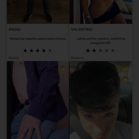
ÁNGEL
VALENTINO
Masajista español pasivo para chicos.
Latino activo y pasivo, auténtica
compañía VIP.
Madrid
Baleares