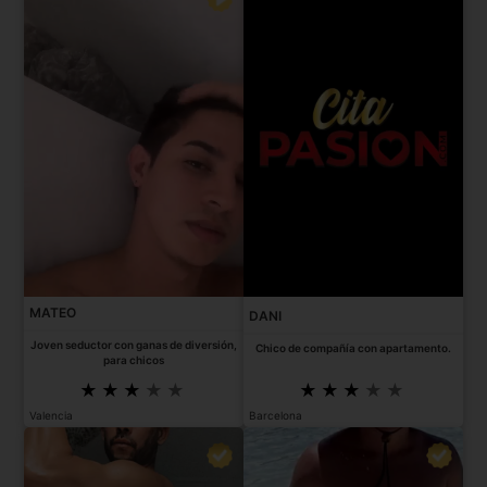
MATEO
DANI
Joven seductor con ganas de diversión,
Chico de compañía con apartamento.
para chicos
Valencia
Barcelona