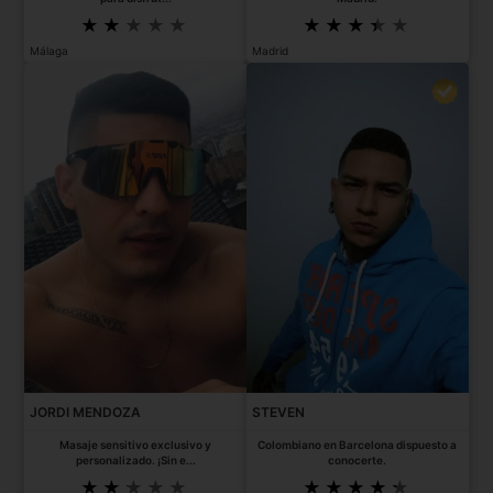
Málaga
Madrid
JORDI MENDOZA
STEVEN
Masaje sensitivo exclusivo y
Colombiano en Barcelona dispuesto a
personalizado. ¡Sin e...
conocerte.