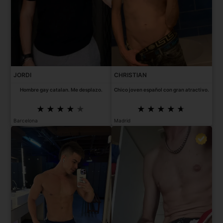
JORDI
CHRISTIAN
Hombre gay catalan. Me desplazo.
Chico joven español con gran atractivo.
Barcelona
Madrid