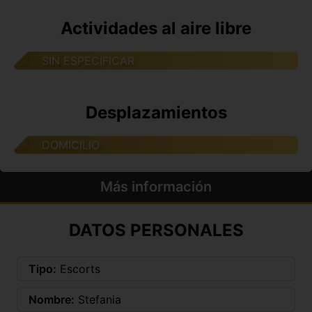
Actividades al aire libre
SIN ESPECIFICAR
Desplazamientos
DOMICILIO
Más información
DATOS PERSONALES
Tipo:
Escorts
Nombre:
Stefania