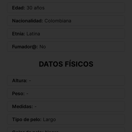
Edad:
30 años
Nacionalidad:
Colombiana
Etnia:
Latina
Fumador@:
No
DATOS FÍSICOS
Altura:
-
Peso:
-
Medidas:
-
Tipo de pelo:
Largo