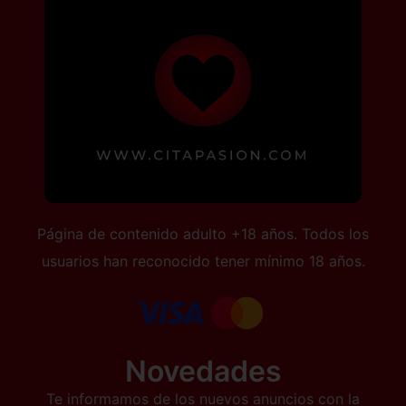
Página de contenido adulto +18 años. Todos los
usuarios han reconocido tener mínimo 18 años.
Novedades
Te informamos de los nuevos anuncios con la