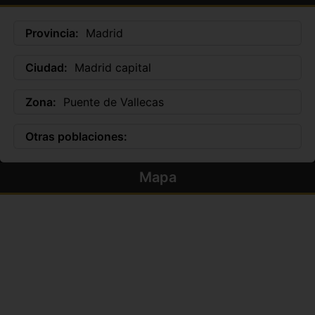
Provincia:
Madrid
Ciudad:
Madrid capital
Zona:
Puente de Vallecas
Otras poblaciones:
Mapa