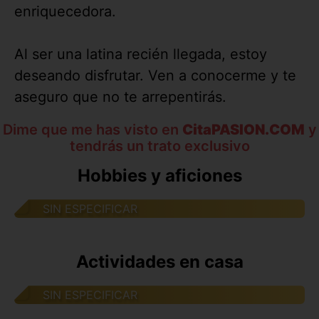
enriquecedora.
Al ser una latina recién llegada, estoy
deseando disfrutar. Ven a conocerme y te
aseguro que no te arrepentirás.
Dime que me has visto en
CitaPASION.COM
y
tendrás un trato exclusivo
Hobbies y aficiones
SIN ESPECIFICAR
Actividades en casa
SIN ESPECIFICAR