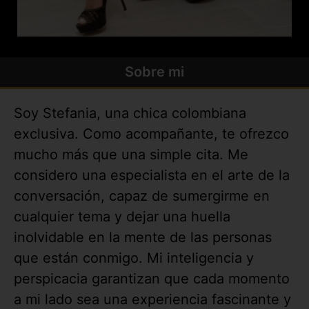
Sobre mi
Soy Stefania, una chica colombiana
exclusiva. Como acompañante, te ofrezco
mucho más que una simple cita. Me
considero una especialista en el arte de la
conversación, capaz de sumergirme en
cualquier tema y dejar una huella
inolvidable en la mente de las personas
que están conmigo. Mi inteligencia y
perspicacia garantizan que cada momento
a mi lado sea una experiencia fascinante y