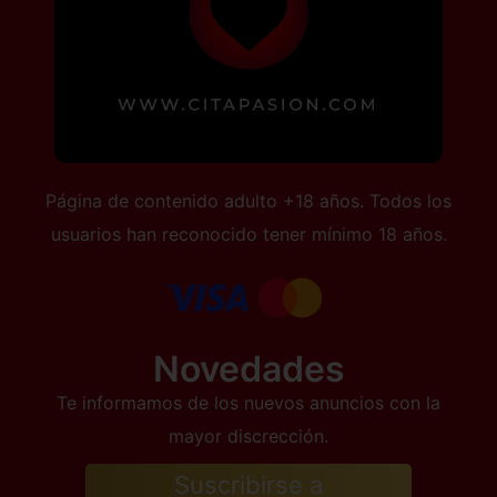
Página de contenido adulto +18 años. Todos los
usuarios han reconocido tener mínimo 18 años.
Novedades
Te informamos de los nuevos anuncios con la
mayor discrección.
Suscribirse a