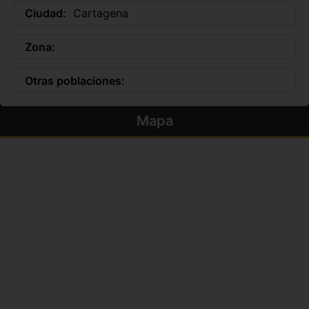
Ciudad:
Cartagena
Zona:
Otras poblaciones:
Mapa