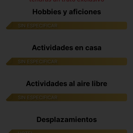
Hobbies y aficiones
SIN ESPECIFICAR
Actividades en casa
SIN ESPECIFICAR
Actividades al aire libre
SIN ESPECIFICAR
Desplazamientos