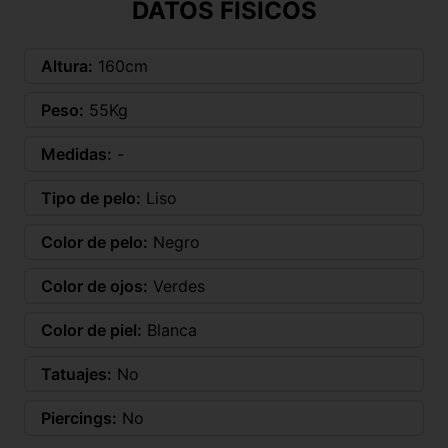
DATOS FÍSICOS
Altura:
160cm
Peso:
55Kg
Medidas:
-
Tipo de pelo:
Liso
Color de pelo:
Negro
Color de ojos:
Verdes
Color de piel:
Blanca
Tatuajes:
No
Piercings:
No