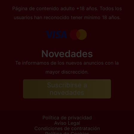
Página de contenido adulto +18 años. Todos los
usuarios han reconocido tener mínimo 18 años.
Novedades
Te informamos de los nuevos anuncios con la
mayor discrección.
Suscribirse a
novedades
Política de privacidad
Aviso Legal
Condiciones de contratación
Política de Cookies