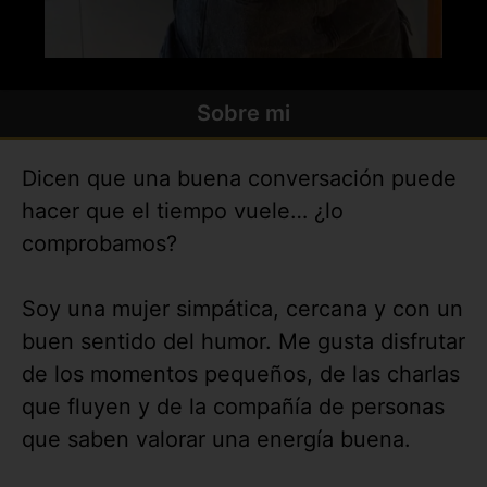
Sobre mi
Dicen que una buena conversación puede
hacer que el tiempo vuele… ¿lo
comprobamos?
Soy una mujer simpática, cercana y con un
buen sentido del humor. Me gusta disfrutar
de los momentos pequeños, de las charlas
que fluyen y de la compañía de personas
que saben valorar una energía buena.