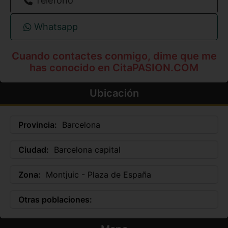
Teléfono
Whatsapp
Cuando contactes conmigo, dime que me
has conocido en CitaPASION.COM
Ubicación
Provincia:
Barcelona
Ciudad:
Barcelona capital
Zona:
Montjuic - Plaza de España
Otras poblaciones: