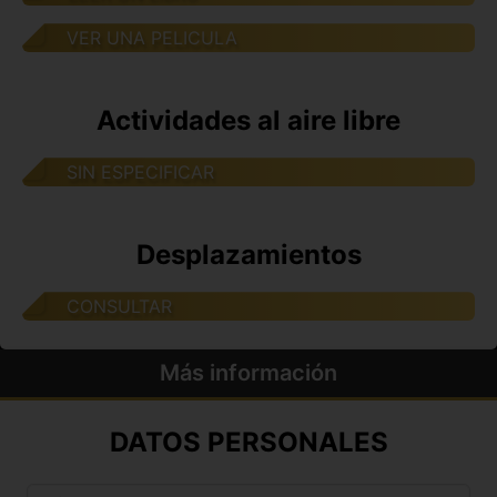
VER UNA PELICULA
Actividades al aire libre
SIN ESPECIFICAR
Desplazamientos
CONSULTAR
Más información
DATOS PERSONALES