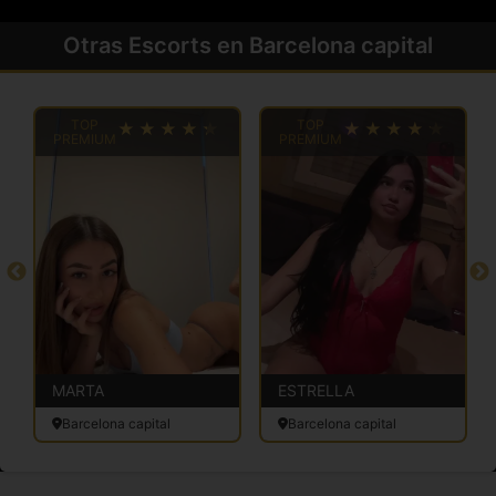
Otras Escorts en Barcelona capital
TOP
TOP
PREMIUM
PREMIUM
MARTA
ESTRELLA
Barcelona capital
Barcelona capital