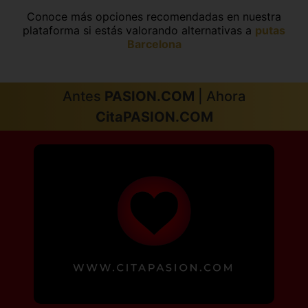
Conoce más opciones recomendadas en nuestra
plataforma si estás valorando alternativas a
putas
Barcelona
Antes
PASION.COM
| Ahora
CitaPASION.COM