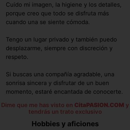
Cuido mi imagen, la higiene y los detalles,
porque creo que todo se disfruta más
cuando una se siente cómoda.
Tengo un lugar privado y también puedo
desplazarme, siempre con discreción y
respeto.
Si buscas una compañía agradable, una
sonrisa sincera y disfrutar de un buen
momento, estaré encantada de conocerte.
Dime que me has visto en
CitaPASION.COM
y
tendrás un trato exclusivo
Hobbies y aficiones