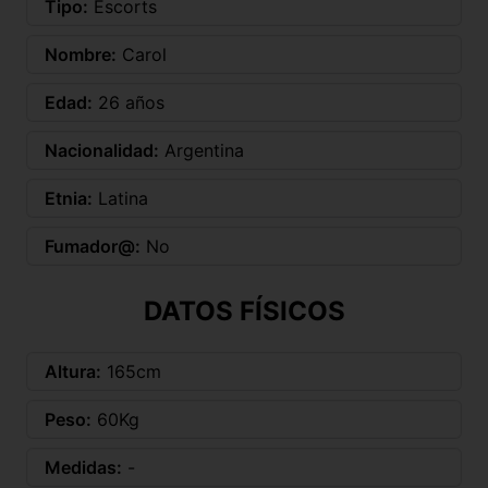
Tipo:
Escorts
Nombre:
Carol
Edad:
26 años
Nacionalidad:
Argentina
Etnia:
Latina
Fumador@:
No
DATOS FÍSICOS
Altura:
165cm
Peso:
60Kg
Medidas:
-