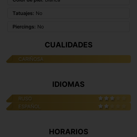
Tatuajes:
No
Piercings:
No
CUALIDADES
CARIÑOSA
IDIOMAS
RUSO
ESPAÑOL
HORARIOS