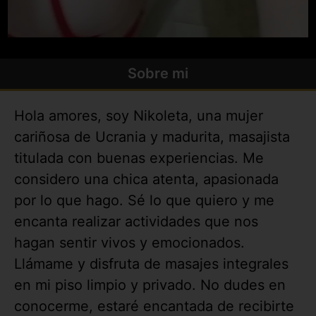
Sobre mi
Hola amores, soy Nikoleta, una mujer
cariñosa de Ucrania y madurita, masajista
titulada con buenas experiencias. Me
considero una chica atenta, apasionada
por lo que hago. Sé lo que quiero y me
encanta realizar actividades que nos
hagan sentir vivos y emocionados.
Llámame y disfruta de masajes integrales
en mi piso limpio y privado. No dudes en
conocerme, estaré encantada de recibirte