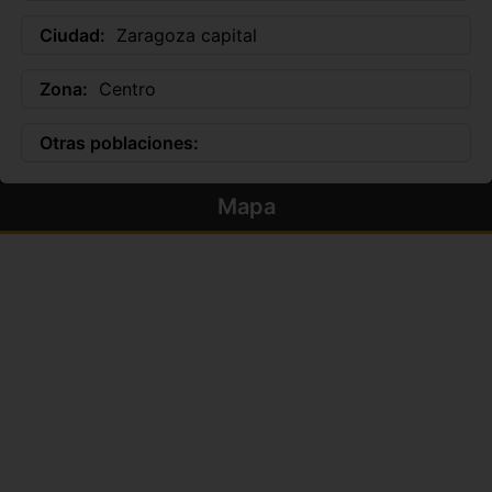
Ciudad:
Zaragoza capital
Zona:
Centro
Otras poblaciones:
Mapa