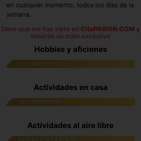
en cualquier momento, todos los días de la
semana.
Dime que me has visto en
CitaPASION.COM
y
tendrás un trato exclusivo
Hobbies y aficiones
IR A LA PLAYA
Actividades en casa
SIN ESPECIFICAR
Actividades al aire libre
PASEAR POR LA PLAYA