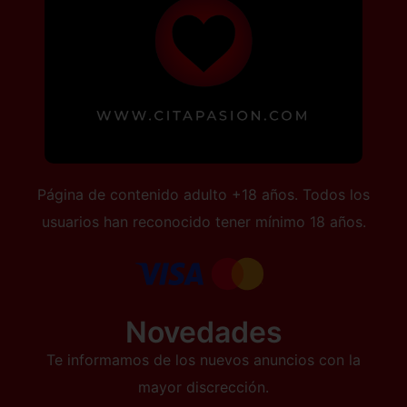
Página de contenido adulto +18 años. Todos los
usuarios han reconocido tener mínimo 18 años.
Novedades
Te informamos de los nuevos anuncios con la
mayor discrección.