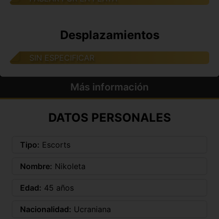
Desplazamientos
SIN ESPECIFICAR
Más información
DATOS PERSONALES
Tipo:
Escorts
Nombre:
Nikoleta
Edad:
45 años
Nacionalidad:
Ucraniana