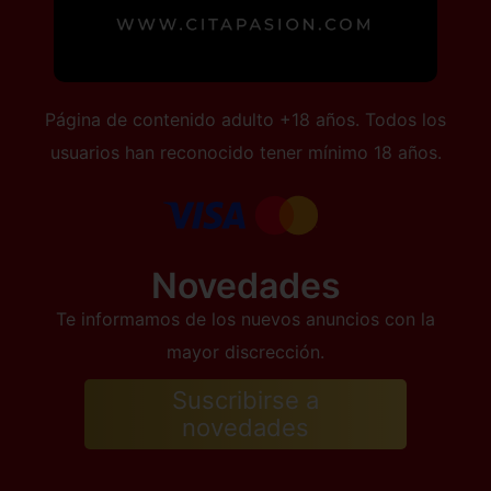
Página de contenido adulto +18 años. Todos los
usuarios han reconocido tener mínimo 18 años.
Novedades
Te informamos de los nuevos anuncios con la
mayor discrección.
Suscribirse a
novedades