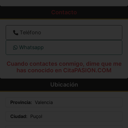
Contacto
Teléfono
Whatsapp
Cuando contactes conmigo, dime que me
has conocido en CitaPASION.COM
Ubicación
Provincia:
Valencia
Ciudad:
Puçol