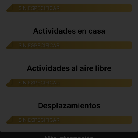
SIN ESPECIFICAR
Actividades en casa
SIN ESPECIFICAR
Actividades al aire libre
SIN ESPECIFICAR
Desplazamientos
SIN ESPECIFICAR