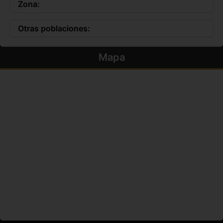
Zona:
Otras poblaciones:
Mapa