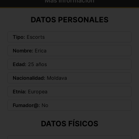
Más información
DATOS PERSONALES
Tipo:
Escorts
Nombre:
Erica
Edad:
25 años
Nacionalidad:
Moldava
Etnia:
Europea
Fumador@:
No
DATOS FÍSICOS