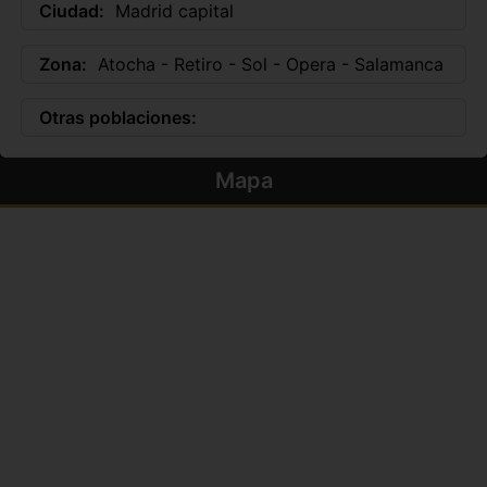
Ciudad:
Madrid capital
Zona:
Atocha - Retiro - Sol - Opera - Salamanca
Otras poblaciones:
Mapa