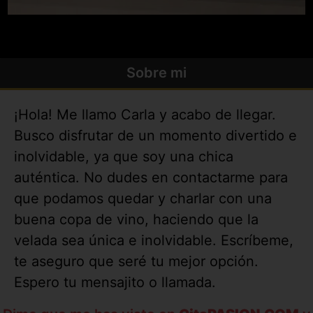
Sobre mi
¡Hola! Me llamo Carla y acabo de llegar.
Busco disfrutar de un momento divertido e
inolvidable, ya que soy una chica
auténtica. No dudes en contactarme para
que podamos quedar y charlar con una
buena copa de vino, haciendo que la
velada sea única e inolvidable. Escríbeme,
te aseguro que seré tu mejor opción.
Espero tu mensajito o llamada.