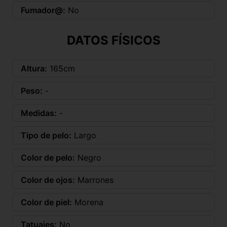
Fumador@:
No
DATOS FÍSICOS
Altura:
165cm
Peso:
-
Medidas:
-
Tipo de pelo:
Largo
Color de pelo:
Negro
Color de ojos:
Marrones
Color de piel:
Morena
Tatuajes:
No