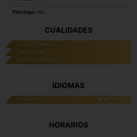
Piercings:
No
CUALIDADES
JUGUETONA
IMPLICADA
EXTROVERTIDA
IDIOMAS
ESPAÑOL
HORARIOS