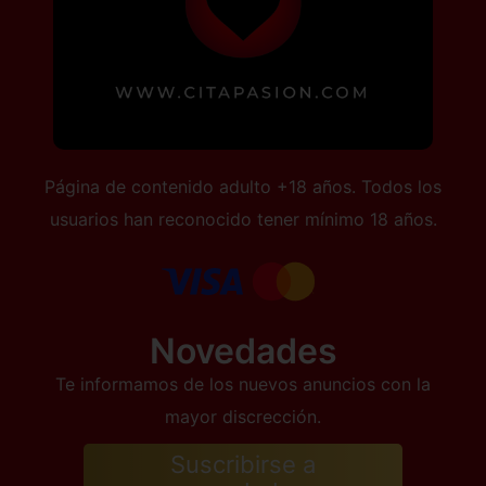
Página de contenido adulto +18 años. Todos los
usuarios han reconocido tener mínimo 18 años.
Novedades
Te informamos de los nuevos anuncios con la
mayor discrección.
Suscribirse a