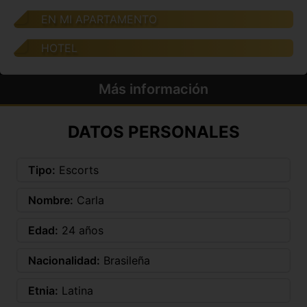
EN MI APARTAMENTO
HOTEL
Más información
DATOS PERSONALES
Tipo:
Escorts
Nombre:
Carla
Edad:
24 años
Nacionalidad:
Brasileña
Etnia:
Latina