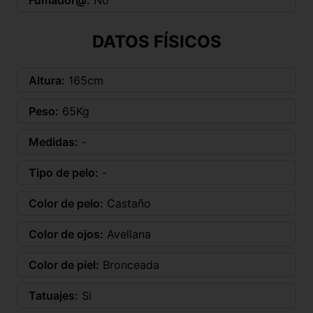
Fumador@:
No
DATOS FÍSICOS
Altura:
165cm
Peso:
65Kg
Medidas:
-
Tipo de pelo:
-
Color de pelo:
Castaño
Color de ojos:
Avellana
Color de piel:
Bronceada
Tatuajes:
Si