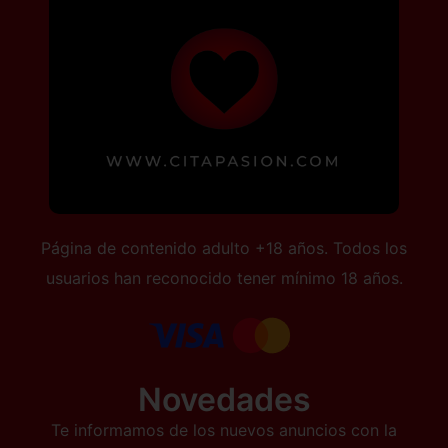
Página de contenido adulto +18 años. Todos los
usuarios han reconocido tener mínimo 18 años.
Novedades
Te informamos de los nuevos anuncios con la