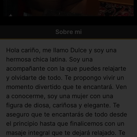
Sobre mi
Hola cariño, me llamo Dulce y soy una
hermosa chica latina. Soy una
acompañante con la que puedes relajarte
y olvidarte de todo. Te propongo vivir un
momento divertido que te encantará. Ven
a conocerme, soy una mujer con una
figura de diosa, cariñosa y elegante. Te
aseguro que te encantarás de todo desde
el principio hasta que finalicemos con un
masaje integral que te dejará relajado. Te