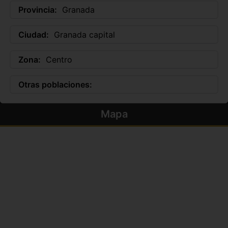
Provincia:
Granada
Ciudad:
Granada capital
Zona:
Centro
Otras poblaciones:
Mapa